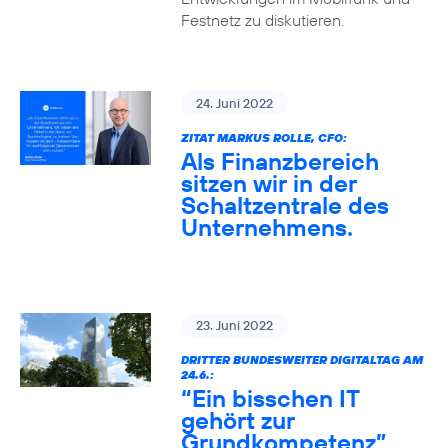
Festnetz zu diskutieren.
24. Juni 2022
ZITAT MARKUS ROLLE, CFO:
Als Finanzbereich
sitzen wir in der
Schaltzentrale des
Unternehmens.
23. Juni 2022
DRITTER BUNDESWEITER DIGITALTAG AM
24.6.:
“Ein bisschen IT
gehört zur
Grundkompetenz”