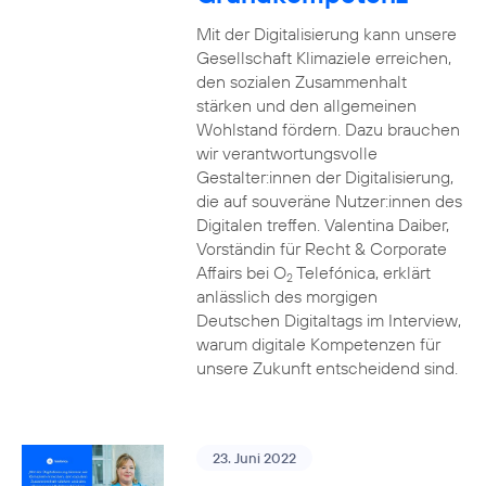
Mit der Digitalisierung kann unsere
Gesellschaft Klimaziele erreichen,
den sozialen Zusammenhalt
stärken und den allgemeinen
Wohlstand fördern. Dazu brauchen
wir verantwortungsvolle
Gestalter:innen der Digitalisierung,
die auf souveräne Nutzer:innen des
Digitalen treffen. Valentina Daiber,
Vorständin für Recht & Corporate
Affairs bei O
Telefónica, erklärt
2
anlässlich des morgigen
Deutschen Digitaltags im Interview,
warum digitale Kompetenzen für
unsere Zukunft entscheidend sind.
23. Juni 2022