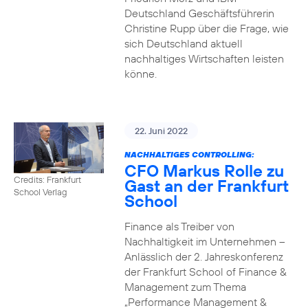
Deutschland Geschäftsführerin
Christine Rupp über die Frage, wie
sich Deutschland aktuell
nachhaltiges Wirtschaften leisten
könne.
22. Juni 2022
NACHHALTIGES CONTROLLING:
CFO Markus Rolle zu
Credits: Frankfurt
Gast an der Frankfurt
School Verlag
School
Finance als Treiber von
Nachhaltigkeit im Unternehmen –
Anlässlich der 2. Jahreskonferenz
der Frankfurt School of Finance &
Management zum Thema
„Performance Management &