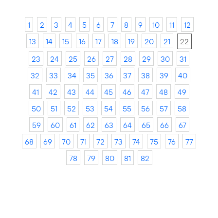
1
2
3
4
5
6
7
8
9
10
11
12
13
14
15
16
17
18
19
20
21
22
23
24
25
26
27
28
29
30
31
32
33
34
35
36
37
38
39
40
41
42
43
44
45
46
47
48
49
50
51
52
53
54
55
56
57
58
59
60
61
62
63
64
65
66
67
68
69
70
71
72
73
74
75
76
77
78
79
80
81
82