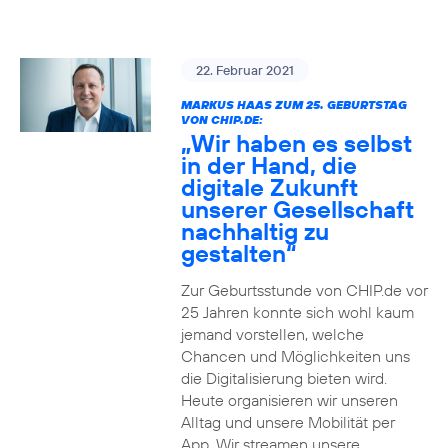
22. Februar 2021
MARKUS HAAS ZUM 25. GEBURTSTAG
VON CHIP.DE:
„Wir haben es selbst
in der Hand, die
digitale Zukunft
unserer Gesellschaft
nachhaltig zu
gestalten“
Zur Geburtsstunde von CHIP.de vor
25 Jahren konnte sich wohl kaum
jemand vorstellen, welche
Chancen und Möglichkeiten uns
die Digitalisierung bieten wird.
Heute organisieren wir unseren
Alltag und unsere Mobilität per
App. Wir streamen unsere