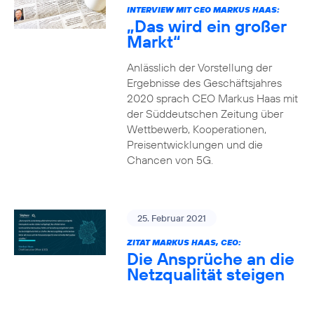
INTERVIEW MIT CEO MARKUS HAAS:
„Das wird ein großer
Markt“
Anlässlich der Vorstellung der
Ergebnisse des Geschäftsjahres
2020 sprach CEO Markus Haas mit
der Süddeutschen Zeitung über
Wettbewerb, Kooperationen,
Preisentwicklungen und die
Chancen von 5G.
25. Februar 2021
ZITAT MARKUS HAAS, CEO:
Die Ansprüche an die
Netzqualität steigen