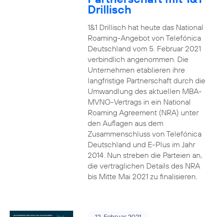
Drillisch
1&1 Drillisch hat heute das National
Roaming-Angebot von Telefónica
Deutschland vom 5. Februar 2021
verbindlich angenommen. Die
Unternehmen etablieren ihre
langfristige Partnerschaft durch die
Umwandlung des aktuellen MBA-
MVNO-Vertrags in ein National
Roaming Agreement (NRA) unter
den Auflagen aus dem
Zusammenschluss von Telefónica
Deutschland und E-Plus im Jahr
2014. Nun streben die Parteien an,
die vertraglichen Details des NRA
bis Mitte Mai 2021 zu finalisieren.
12. Februar 2021