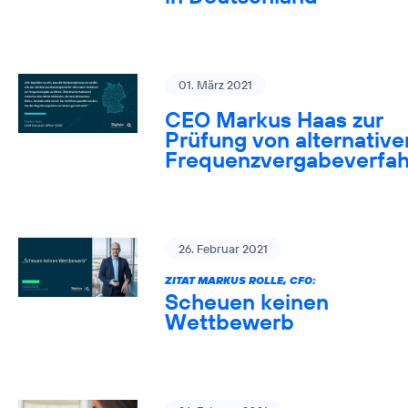
01. März 2021
CEO Markus Haas zur
Prüfung von alternative
Frequenzvergabeverfa
26. Februar 2021
ZITAT MARKUS ROLLE, CFO:
Scheuen keinen
Wettbewerb