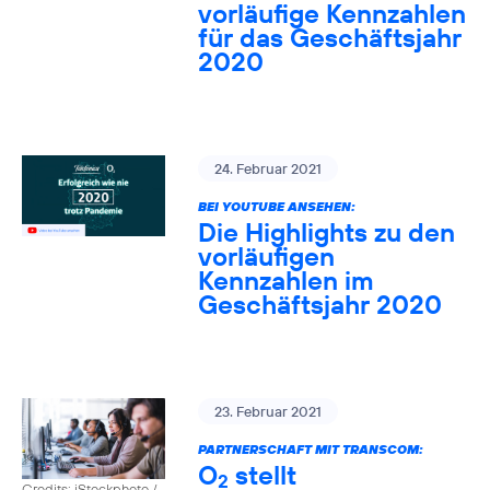
vorläufige Kennzahlen
für das Geschäftsjahr
2020
24. Februar 2021
BEI YOUTUBE ANSEHEN:
Die Highlights zu den
vorläufigen
Kennzahlen im
Geschäftsjahr 2020
23. Februar 2021
PARTNERSCHAFT MIT TRANSCOM:
O
stellt
2
Credits: iStockphoto /