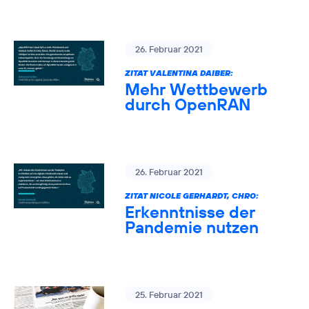
26. Februar 2021
ZITAT VALENTINA DAIBER:
Mehr Wettbewerb
durch OpenRAN
26. Februar 2021
ZITAT NICOLE GERHARDT, CHRO:
Erkenntnisse der
Pandemie nutzen
25. Februar 2021