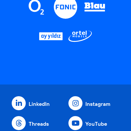
LinkedIn
Instagram
Threads
YouTube