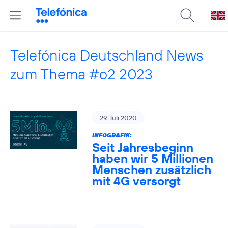
Telefónica Deutschland News
zum Thema #o2 2023
29. Juli 2020
INFOGRAFIK:
Seit Jahresbeginn
haben wir 5 Millionen
Menschen zusätzlich
mit 4G versorgt