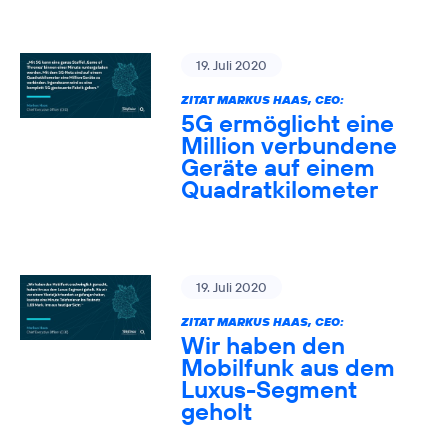
19. Juli 2020
ZITAT MARKUS HAAS, CEO:
5G ermöglicht eine
Million verbundene
Geräte auf einem
Quadratkilometer
19. Juli 2020
ZITAT MARKUS HAAS, CEO:
Wir haben den
Mobilfunk aus dem
Luxus-Segment
geholt