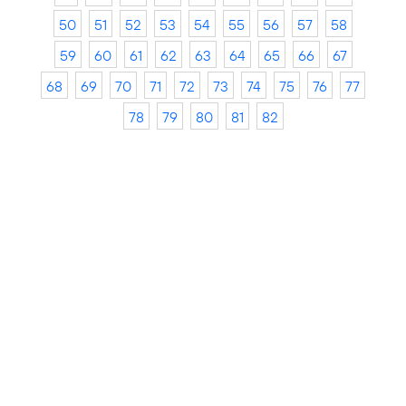
50
51
52
53
54
55
56
57
58
59
60
61
62
63
64
65
66
67
68
69
70
71
72
73
74
75
76
77
78
79
80
81
82