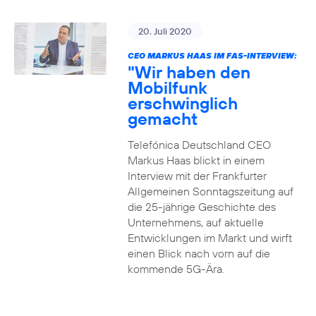
20. Juli 2020
CEO MARKUS HAAS IM FAS-INTERVIEW:
"Wir haben den
Mobilfunk
erschwinglich
gemacht
Telefónica Deutschland CEO
Markus Haas blickt in einem
Interview mit der Frankfurter
Allgemeinen Sonntagszeitung auf
die 25-jährige Geschichte des
Unternehmens, auf aktuelle
Entwicklungen im Markt und wirft
einen Blick nach vorn auf die
kommende 5G-Ära.