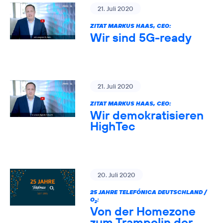
21. Juli 2020
ZITAT MARKUS HAAS, CEO:
Wir sind 5G-ready
21. Juli 2020
ZITAT MARKUS HAAS, CEO:
Wir demokratisieren
HighTec
20. Juli 2020
25 JAHRE TELEFÓNICA DEUTSCHLAND /
O
:
2
Von der Homezone
zum Trampolin der