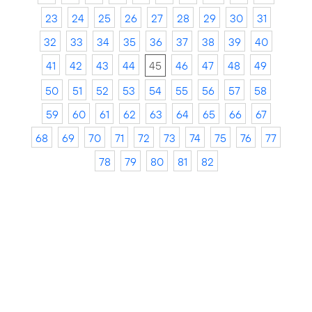
23
24
25
26
27
28
29
30
31
32
33
34
35
36
37
38
39
40
41
42
43
44
45
46
47
48
49
50
51
52
53
54
55
56
57
58
59
60
61
62
63
64
65
66
67
68
69
70
71
72
73
74
75
76
77
78
79
80
81
82