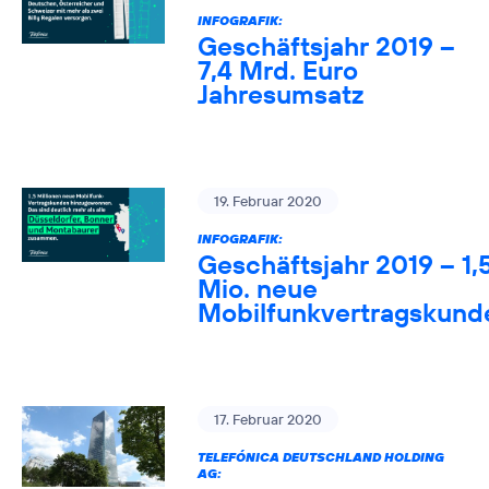
INFOGRAFIK:
Geschäftsjahr 2019 –
7,4 Mrd. Euro
Jahresumsatz
19. Februar 2020
INFOGRAFIK:
Geschäftsjahr 2019 – 1,
Mio. neue
Mobilfunkvertragskund
17. Februar 2020
TELEFÓNICA DEUTSCHLAND HOLDING
AG: