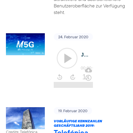
Benutzeroberfläche zur Verfügung
steht.
24. Februar 2020
19. Februar 2020
VORLÄUFIGE KENNZAHLEN
GESCHÄFTSJAHR 2019:
Telefónica
Credits: Telefónica