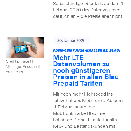
Selbstständige ebenfalls ab dem 4.
Februar 2020 das Datenvolumen
deutlich an – die Preise aber nicht.
30. Januar 2020
PREIS-LEISTUNGS-KNALLER BEI BLAU:
Mehr LTE-
Credits: Placeit
|
Datenvolumen zu
Montage, Ausschnitt
noch günstigeren
bearbeitet
Preisen in allen Blau
Prepaid Tarifen
Mit noch mehr Highspeed ins
Jahrzehnt des Mobilfunks: Ab dem
11. Februar stattet die
Mobilfunkmarke Blau ihre
beliebten Prepaid-Tarife für alle
Neu- und Bestandskunden mit