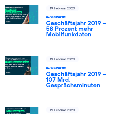
19. Februar 2020
INFOGRAFIK:
Geschäftsjahr 2019 –
58 Prozent mehr
Mobilfunkdaten
19. Februar 2020
INFOGRAFIK:
Geschäftsjahr 2019 –
107 Mrd.
Gesprächsminuten
19. Februar 2020