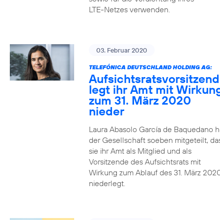
LTE-Netzes verwenden.
03. Februar 2020
TELEFÓNICA DEUTSCHLAND HOLDING AG:
Aufsichtsratsvorsitzen
legt ihr Amt mit Wirkun
zum 31. März 2020
nieder
Laura Abasolo García de Baquedano h
der Gesellschaft soeben mitgeteilt, da
sie ihr Amt als Mitglied und als
Vorsitzende des Aufsichtsrats mit
Wirkung zum Ablauf des 31. März 202
niederlegt.