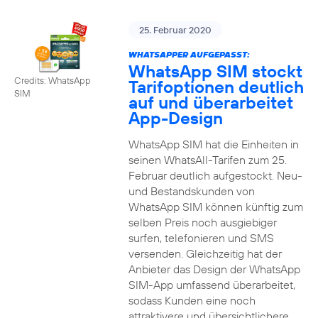
25. Februar 2020
WHATSAPPER AUFGEPASST:
WhatsApp SIM stockt
Credits: WhatsApp
Tarifoptionen deutlich
SIM
auf und überarbeitet
App-Design
WhatsApp SIM hat die Einheiten in
seinen WhatsAll-Tarifen zum 25.
Februar deutlich aufgestockt. Neu-
und Bestandskunden von
WhatsApp SIM können künftig zum
selben Preis noch ausgiebiger
surfen, telefonieren und SMS
versenden. Gleichzeitig hat der
Anbieter das Design der WhatsApp
SIM-App umfassend überarbeitet,
sodass Kunden eine noch
attraktivere und übersichtlichere