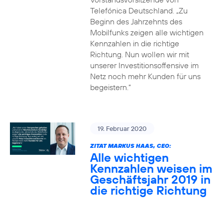
Telefónica Deutschland. „Zu
Beginn des Jahrzehnts des
Mobilfunks zeigen alle wichtigen
Kennzahlen in die richtige
Richtung. Nun wollen wir mit
unserer Investitionsoffensive im
Netz noch mehr Kunden für uns
begeistern.“
19. Februar 2020
ZITAT MARKUS HAAS, CEO:
Alle wichtigen
Kennzahlen weisen im
Geschäftsjahr 2019 in
die richtige Richtung