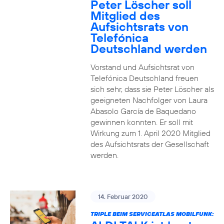
Peter Löscher soll
Mitglied des
Aufsichtsrats von
Telefónica
Deutschland werden
Vorstand und Aufsichtsrat von
Telefónica Deutschland freuen
sich sehr, dass sie Peter Löscher als
geeigneten Nachfolger von Laura
Abasolo García de Baquedano
gewinnen konnten. Er soll mit
Wirkung zum 1. April 2020 Mitglied
des Aufsichtsrats der Gesellschaft
werden.
14. Februar 2020
TRIPLE BEIM SERVICEATLAS MOBILFUNK: