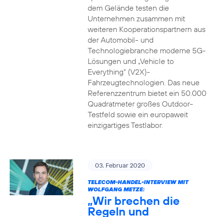
dem Gelände testen die
Unternehmen zusammen mit
weiteren Kooperationspartnern aus
der Automobil- und
Technologiebranche moderne 5G-
Lösungen und „Vehicle to
Everything“ (V2X)-
Fahrzeugtechnologien. Das neue
Referenzzentrum bietet ein 50.000
Quadratmeter großes Outdoor-
Testfeld sowie ein europaweit
einzigartiges Testlabor.
03. Februar 2020
TELECOM-HANDEL-INTERVIEW MIT
WOLFGANG METZE:
„Wir brechen die
Regeln und