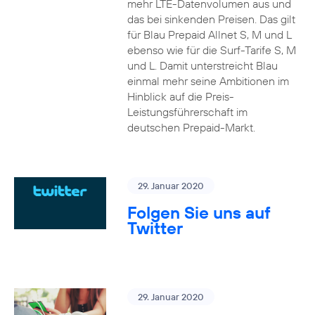
mehr LTE-Datenvolumen aus und
das bei sinkenden Preisen. Das gilt
für Blau Prepaid Allnet S, M und L
ebenso wie für die Surf-Tarife S, M
und L. Damit unterstreicht Blau
einmal mehr seine Ambitionen im
Hinblick auf die Preis-
Leistungsführerschaft im
deutschen Prepaid-Markt.
29. Januar 2020
Folgen Sie uns auf
Twitter
29. Januar 2020