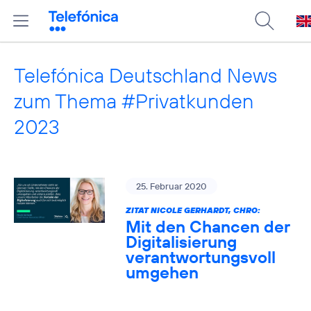
Telefónica Deutschland News
zum Thema #Privatkunden
2023
25. Februar 2020
ZITAT NICOLE GERHARDT, CHRO:
Mit den Chancen der
Digitalisierung
verantwortungsvoll
umgehen