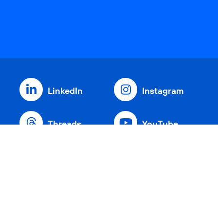
LinkedIn
Instagram
Threads
YouTube
Xing