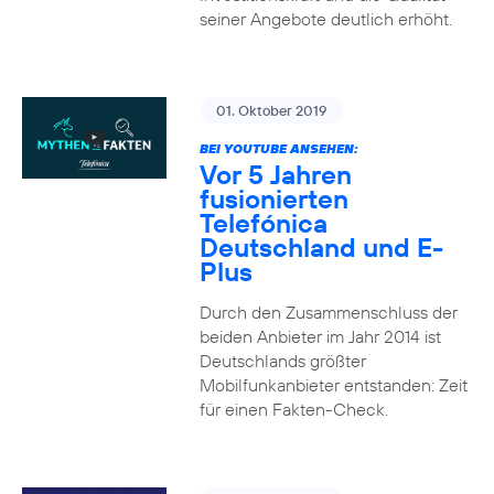
seiner Angebote deutlich erhöht.
01. Oktober 2019
BEI YOUTUBE ANSEHEN:
Vor 5 Jahren
fusionierten
Telefónica
Deutschland und E-
Plus
Durch den Zusammenschluss der
beiden Anbieter im Jahr 2014 ist
Deutschlands größter
Mobilfunkanbieter entstanden: Zeit
für einen Fakten-Check.