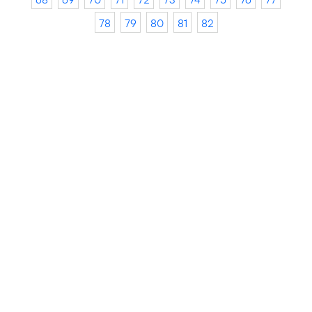
78
79
80
81
82