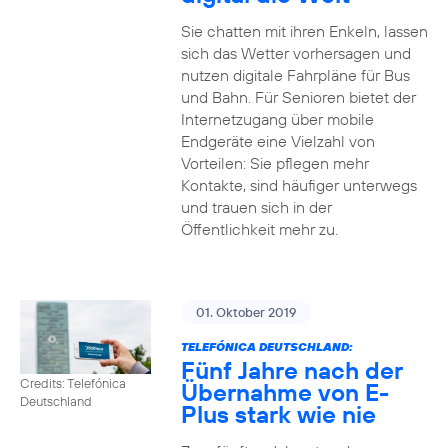
Sie chatten mit ihren Enkeln, lassen
sich das Wetter vorhersagen und
nutzen digitale Fahrpläne für Bus
und Bahn. Für Senioren bietet der
Internetzugang über mobile
Endgeräte eine Vielzahl von
Vorteilen: Sie pflegen mehr
Kontakte, sind häufiger unterwegs
und trauen sich in der
Öffentlichkeit mehr zu.
01. Oktober 2019
TELEFÓNICA DEUTSCHLAND:
Fünf Jahre nach der
Credits: Telefónica
Übernahme von E-
Deutschland
Plus stark wie nie