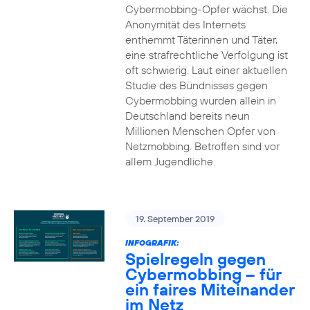
Cybermobbing-Opfer wächst. Die
Anonymität des Internets
enthemmt Täterinnen und Täter,
eine strafrechtliche Verfolgung ist
oft schwierig. Laut einer aktuellen
Studie des Bündnisses gegen
Cybermobbing wurden allein in
Deutschland bereits neun
Millionen Menschen Opfer von
Netzmobbing. Betroffen sind vor
allem Jugendliche.
19. September 2019
INFOGRAFIK:
Spielregeln gegen
Cybermobbing – für
ein faires Miteinander
im Netz