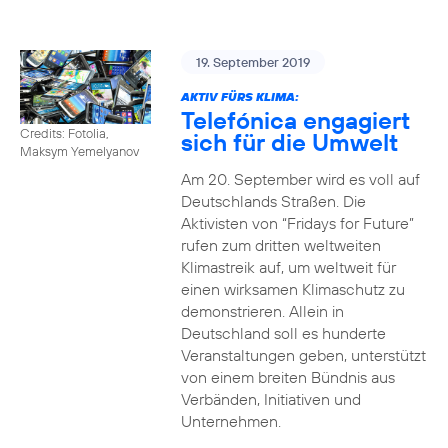
19. September 2019
AKTIV FÜRS KLIMA:
Telefónica engagiert
Credits: Fotolia,
sich für die Umwelt
Maksym Yemelyanov
Am 20. September wird es voll auf
Deutschlands Straßen. Die
Aktivisten von “Fridays for Future”
rufen zum dritten weltweiten
Klimastreik auf, um weltweit für
einen wirksamen Klimaschutz zu
demonstrieren. Allein in
Deutschland soll es hunderte
Veranstaltungen geben, unterstützt
von einem breiten Bündnis aus
Verbänden, Initiativen und
Unternehmen.