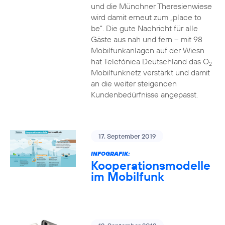
und die Münchner Theresienwiese
wird damit erneut zum „place to
be“. Die gute Nachricht für alle
Gäste aus nah und fern – mit 98
Mobilfunkanlagen auf der Wiesn
hat Telefónica Deutschland das O
2
Mobilfunknetz verstärkt und damit
an die weiter steigenden
Kundenbedürfnisse angepasst.
17. September 2019
INFOGRAFIK:
Kooperationsmodelle
im Mobilfunk