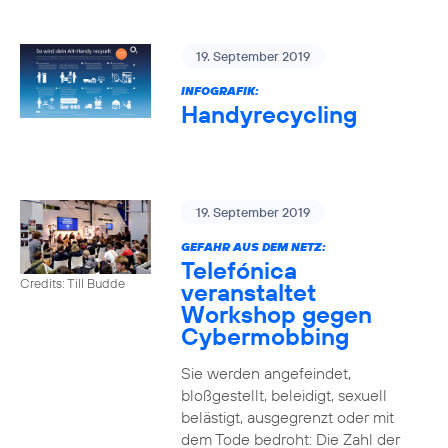
19. September 2019
INFOGRAFIK:
Handyrecycling
19. September 2019
GEFAHR AUS DEM NETZ:
Telefónica
Credits: Till Budde
veranstaltet
Workshop gegen
Cybermobbing
Sie werden angefeindet,
bloßgestellt, beleidigt, sexuell
belästigt, ausgegrenzt oder mit
dem Tode bedroht: Die Zahl der