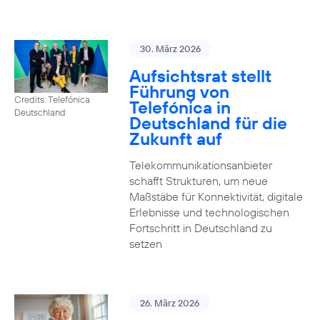
30. März 2026
Aufsichtsrat stellt
Führung von
Credits: Telefónica
Telefónica in
Deutschland
Deutschland für die
Zukunft auf
Telekommunikationsanbieter
schafft Strukturen, um neue
Maßstäbe für Konnektivität, digitale
Erlebnisse und technologischen
Fortschritt in Deutschland zu
setzen
26. März 2026