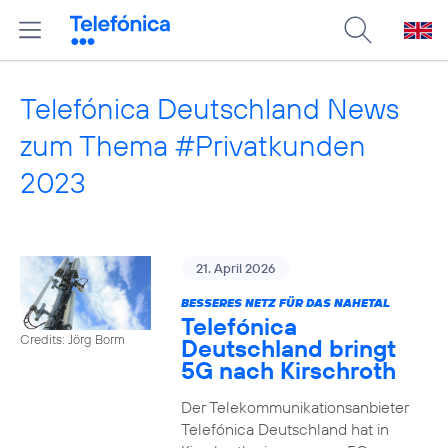
Telefónica Deutschland News
zum Thema #Privatkunden
2023
21. April 2026
BESSERES NETZ FÜR DAS NAHETAL
Telefónica
Credits: Jörg Borm
Deutschland bringt
5G nach Kirschroth
Der Telekommunikationsanbieter
Telefónica Deutschland hat in