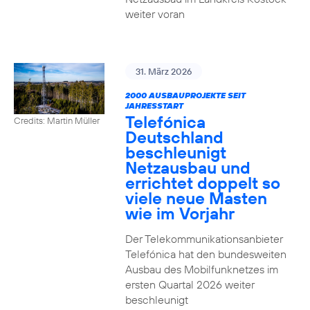
weiter voran
31. März 2026
2000 AUSBAUPROJEKTE SEIT
JAHRESSTART
Telefónica
Credits: Martin Müller
Deutschland
beschleunigt
Netzausbau und
errichtet doppelt so
viele neue Masten
wie im Vorjahr
Der Telekommunikationsanbieter
Telefónica hat den bundesweiten
Ausbau des Mobilfunknetzes im
ersten Quartal 2026 weiter
beschleunigt