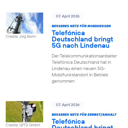
07. April 2026
BESSERES NETZ FÜR NORDHESSEN
Telefónica
Credits: Jörg Borm
Deutschland bringt
5G nach Lindenau
Der Telekommunikationsanbieter
Telefónica Deutschland hat in
Lindenau einen neuen 5G-
Mobilfunkstandort in Betrieb
genommen
07. April 2026
BESSERES NETZ FÜR ZERBST/ANHALT
Telefónica
Credits: GfTD GmbH
Deutschland bringt