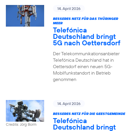
14. April 2026
BESSERES NETZ FÜR DAS THÜRINGER
MEER
Telefónica
Deutschland bringt
5G nach Oettersdorf
Der Telekommunikationsanbieter
Telefónica Deutschland hat in
Oettersdorf einen neuen 5G-
Mobilfunkstandort in Betrieb
genommen
14. April 2026
BESSERES NETZ FÜR DIE GEESTGEMEINDE
Telefónica
Credits: Jörg Borm
Deutschland bringt