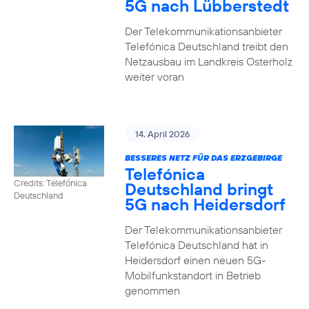
5G nach Lübberstedt
Der Telekommunikationsanbieter
Telefónica Deutschland treibt den
Netzausbau im Landkreis Osterholz
weiter voran
14. April 2026
BESSERES NETZ FÜR DAS ERZGEBIRGE
Telefónica
Credits: Telefónica
Deutschland bringt
Deutschland
5G nach Heidersdorf
Der Telekommunikationsanbieter
Telefónica Deutschland hat in
Heidersdorf einen neuen 5G-
Mobilfunkstandort in Betrieb
genommen