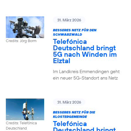
31. März 2026
BESSERES NETZ FÜR DEN
SCHWARZWALD
Telefónica
Credits: Jörg Borm
Deutschland bringt
5G nach Winden im
Elztal
Im Landkreis Emmendingen geht
ein neuer 5G-Standort ans Netz
31. März 2026
BESSERES NETZ FÜR DIE
KLOSTERGEMEINDE
Telefónica
Credits: Telefónica
Deutschland bringt
Deutschland