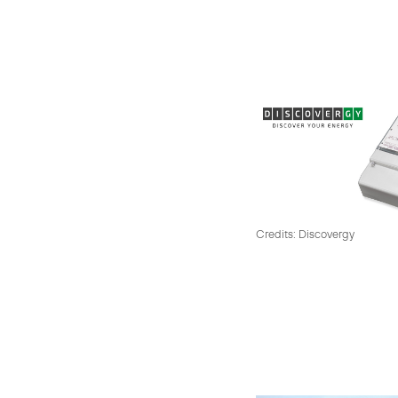
Credits: Discovergy