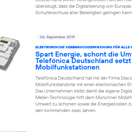
überzeugt, dass die Digitalisierung von Europas
Schulterschluss aller Beteiligten gelingen kann
06. September 2019
ELEKTRONISCHE VERBRAUCHSERFASSUNG FÜR ALLE 
Spart Energie, schont die Um
Telefónica Deutschland setzt
Mobilfunkstationen
Telefónica Deutschland hat mit der Firma Disco
Mobilfunkstandorte mit einer elektronischen 
Das Unternehmen treibt damit die eigene Digita
Meter-Technologie hilft dem Münchner Mobilfun
Umwelt zu schonen sowie die Energiekosten zu
den kommenden zwei Jahren.