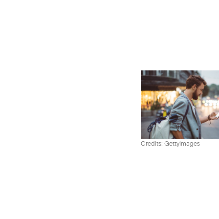
Credits: Gettyimages