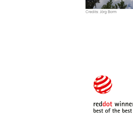
Credits: Jörg Borm