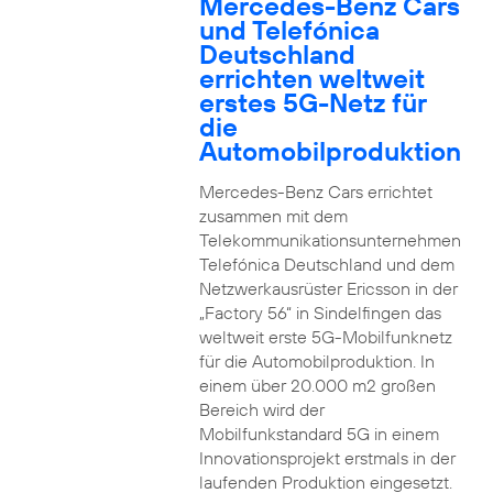
Mercedes-Benz Cars
und Telefónica
Deutschland
errichten weltweit
erstes 5G-Netz für
die
Automobilproduktion
Mercedes-Benz Cars errichtet
zusammen mit dem
Telekommunikationsunternehmen
Telefónica Deutschland und dem
Netzwerkausrüster Ericsson in der
„Factory 56“ in Sindelfingen das
weltweit erste 5G-Mobilfunknetz
für die Automobilproduktion. In
einem über 20.000 m2 großen
Bereich wird der
Mobilfunkstandard 5G in einem
Innovationsprojekt erstmals in der
laufenden Produktion eingesetzt.