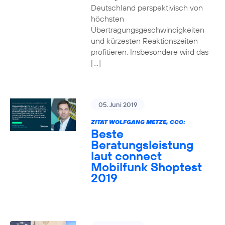
Deutschland perspektivisch von
höchsten
Übertragungsgeschwindigkeiten
und kürzesten Reaktionszeiten
profitieren. Insbesondere wird das
[…]
05. Juni 2019
ZITAT WOLFGANG METZE, CCO:
Beste
Beratungsleistung
laut connect
Mobilfunk Shoptest
2019