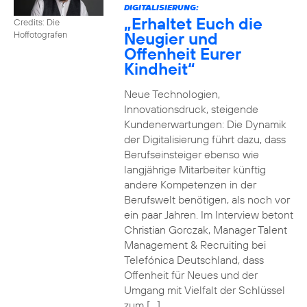
DIGITALISIERUNG:
„Erhaltet Euch die
Credits: Die
Neugier und
Hoffotografen
Offenheit Eurer
Kindheit“
Neue Technologien,
Innovationsdruck, steigende
Kundenerwartungen: Die Dynamik
der Digitalisierung führt dazu, dass
Berufseinsteiger ebenso wie
langjährige Mitarbeiter künftig
andere Kompetenzen in der
Berufswelt benötigen, als noch vor
ein paar Jahren. Im Interview betont
Christian Gorczak, Manager Talent
Management & Recruiting bei
Telefónica Deutschland, dass
Offenheit für Neues und der
Umgang mit Vielfalt der Schlüssel
zum […]