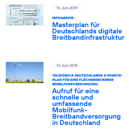
13. Juni 2019
INFOGRAFIK:
Masterplan für
Deutschlands digitale
Breitbandinfrastruktur
13. Juni 2019
TELEFÓNICA DEUTSCHLANDS 3-PUNKTE-
PLAN FÜR EINE FLÄCHENDECKENDE
MOBILFUNKVERSORGUNG:
Aufruf für eine
schnelle und
umfassende
Mobilfunk-
Breitbandversorgung
in Deutschland