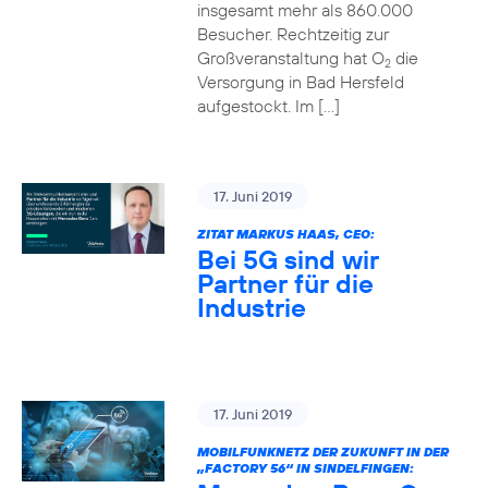
insgesamt mehr als 860.000
Besucher. Rechtzeitig zur
Großveranstaltung hat O
die
2
Versorgung in Bad Hersfeld
aufgestockt. Im […]
17. Juni 2019
ZITAT MARKUS HAAS, CEO:
Bei 5G sind wir
Partner für die
Industrie
17. Juni 2019
MOBILFUNKNETZ DER ZUKUNFT IN DER
„FACTORY 56“ IN SINDELFINGEN: