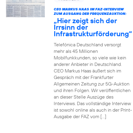
CEO MARKUS HAAS IM FAZ-INTERVIEW
ZUM AUSGANG DER FREQUENZAUKTION:
„Hier zeigt sich der
Irrsinn der
Infrastrukturförderung“
Telefónica Deutschland versorgt
mehr als 45 Millionen
Mobilfunkkunden, so viele wie kein
anderer Anbieter in Deutschland.
CEO Markus Haas äußert sich im
Gespräch mit der Frankfurter
Allgemeinen Zeitung zur 5G-Auktion
und ihren Folgen. Wir veröffentlichen
an dieser Stelle Auszüge des
Interviews. Das vollständige Interview
ist sowohl online als auch in der Print-
Ausgabe der FAZ vom […]