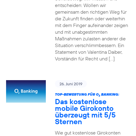
entscheiden: Wollen wir
gemeinsam den richtigen Weg für
die Zukunft finden oder weiterhin
mit dem Finger aufeinander zeigen
und mit unabgestimmten
Maßnahmen zulasten anderer die
Situation verschlimmbessern. Ein
Statement von Valentina Daiber,
Vorständin für Recht und […]
26. Juni 2019
TOP-BEWERTUNG FÜR O
BANKING:
2
Das kostenlose
mobile Girokonto
überzeugt mit 5/5
Sternen
Wie gut kostenlose Girokonten