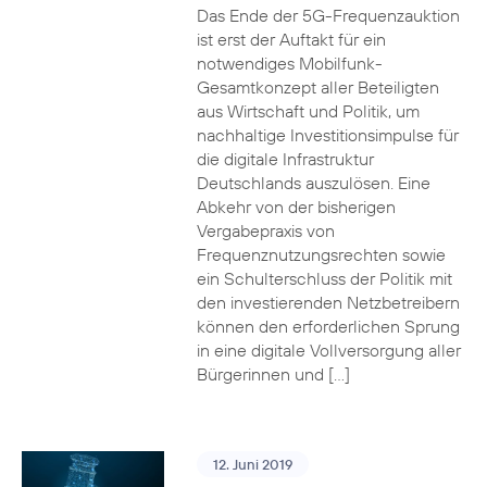
Das Ende der 5G-Frequenzauktion
ist erst der Auftakt für ein
notwendiges Mobilfunk-
Gesamtkonzept aller Beteiligten
aus Wirtschaft und Politik, um
nachhaltige Investitionsimpulse für
die digitale Infrastruktur
Deutschlands auszulösen. Eine
Abkehr von der bisherigen
Vergabepraxis von
Frequenznutzungsrechten sowie
ein Schulterschluss der Politik mit
den investierenden Netzbetreibern
können den erforderlichen Sprung
in eine digitale Vollversorgung aller
Bürgerinnen und […]
12. Juni 2019