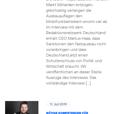
Markt Milliarden entzogen,
gleichzeitig verlangen die
Ausbauauflagen den
Mobilfunkbetreibern enorm viel ab.
Im Interview mit dem
Redaktionsnetzwerk Deutschland
erklärt CEO Markus Haas, dass
Sanktionen den Netzausbau nicht
voranbringen und dass
Deutschland jetzt einen
Schulterschluss von Politik und
Wirtschaft braucht. Wir
veröffentlichen an dieser Stelle
Auszüge des Interviews. Das
vollständige Interview […]
11. Juli 2019
NÖTIGE KOMPETENZEN FÜR