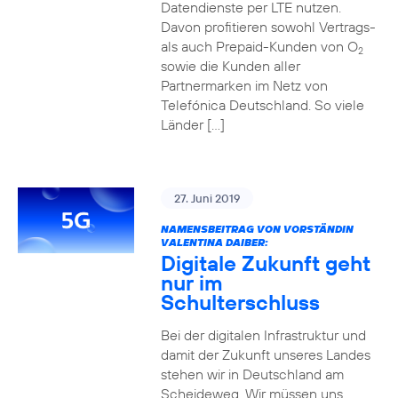
Datendienste per LTE nutzen.
Davon profitieren sowohl Vertrags-
als auch Prepaid-Kunden von O
2
sowie die Kunden aller
Partnermarken im Netz von
Telefónica Deutschland. So viele
Länder […]
27. Juni 2019
NAMENSBEITRAG VON VORSTÄNDIN
VALENTINA DAIBER:
Digitale Zukunft geht
nur im
Schulterschluss
Bei der digitalen Infrastruktur und
damit der Zukunft unseres Landes
stehen wir in Deutschland am
Scheideweg. Wir müssen uns