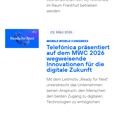
2
im Raum Frankfurt betrieben
werden.
02. März 2026
MOBILE WORLD CONGRESS
Telefónica präsentiert
auf dem MWC 2026
wegweisende
Innovationen für die
digitale Zukunft
Mit dem Leitmotiv „Ready for Next“
unterstreicht das Unternehmen
seinen Anspruch, den Menschen
den besten Zugang zu digitalen
Technologien zu ermöglichen