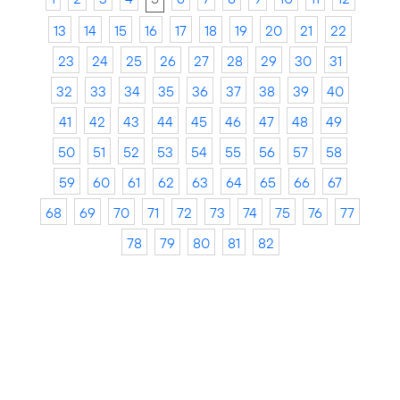
13
14
15
16
17
18
19
20
21
22
23
24
25
26
27
28
29
30
31
32
33
34
35
36
37
38
39
40
41
42
43
44
45
46
47
48
49
50
51
52
53
54
55
56
57
58
59
60
61
62
63
64
65
66
67
68
69
70
71
72
73
74
75
76
77
78
79
80
81
82