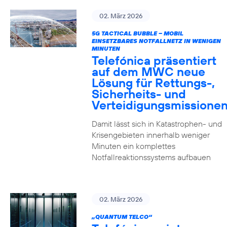
02. März 2026
5G TACTICAL BUBBLE – MOBIL
EINSETZBARES NOTFALLNETZ IN WENIGEN
MINUTEN
Telefónica präsentiert
auf dem MWC neue
Lösung für Rettungs-,
Sicherheits- und
Verteidigungsmissione
Damit lässt sich in Katastrophen- und
Krisengebieten innerhalb weniger
Minuten ein komplettes
Notfallreaktionssystems aufbauen
02. März 2026
„QUANTUM TELCO“