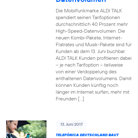
Die Mobilfunkmarke ALDI TALK
spendiert seinen Tarifoptionen
durchschnittlich 40 Prozent mehr
High-Speed-Datenvolumen. Die
neuen Kombi-Pakete, Internet-
Flatrates und Musik-Pakete sind für
Kunden ab dem 13. Juni buchbar.
ALDI TALK Kunden profitieren dabei
– je nach Tarifoption – teilweise
von einer Verdoppelung des
enthaltenen Datenvolumens. Damit
können Kunden künftig noch
länger im Internet surfen, mehr mit
Freunden […]
13. Juni 2017
TELEFÓNICA DEUTSCHLAND BAUT