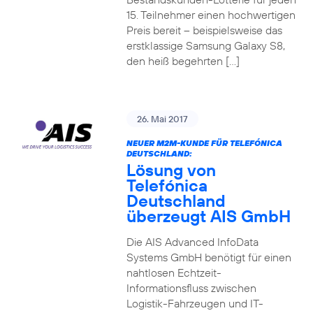
15. Teilnehmer einen hochwertigen
Preis bereit – beispielsweise das
erstklassige Samsung Galaxy S8,
den heiß begehrten […]
26. Mai 2017
NEUER M2M-KUNDE FÜR TELEFÓNICA
DEUTSCHLAND:
Lösung von
Telefónica
Deutschland
überzeugt AIS GmbH
Die AIS Advanced InfoData
Systems GmbH benötigt für einen
nahtlosen Echtzeit-
Informationsfluss zwischen
Logistik-Fahrzeugen und IT-