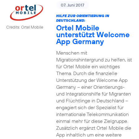
07. Juni 2017
HILFE ZUR ORIENTIERUNG IN
DEUTSCHLAND:
Ortel Mobile
Credits: Ortel Mobile
unterstützt Welcome
App Germany
Menschen mit
Migrationshintergrund zu helfen, ist
für Ortel Mobile ein wichtiges
Thema. Durch die finanzielle
Unterstützung der Welcome App
Germany – einer Orientierungs-
und Integrationshilfe für Migranten
und Flüchtlinge in Deutschland –
engagiert sich der Spezialist für
internationale Telekommunikation
einmal mehr für diese Zielgruppe.
Zusätzlich ergänzt Ortel Mobile die
App inhaltlich um eine weitere