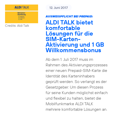
12. Juni 2017
AUSWEISPFLICHT BEI PREPAID:
ALDI TALK bietet
Credits: Aldi Talk
komfortable
Lösungen für die
SIM-Karten-
Aktivierung und 1 GB
Willkommensbonus
Ab dem 1. Juli 2017 muss im
Rahmen des Aktivierungsprozesses
einer neuen Prepaid-SIM-Karte die
Identität des Karteninhabers
geprüft werden. So verlangt es der
Gesetzgeber. Um diesen Prozess
für seine Kunden möglichst einfach
und flexibel zu halten, bietet die
Mobilfunkmarke ALDI TALK
mehrere komfortable Lösungen an.