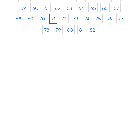
59
60
61
62
63
64
65
66
67
68
69
70
71
72
73
74
75
76
77
78
79
80
81
82