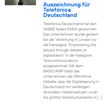
Auszeichnung für
Telefónica
Deutschland
Telefónica Deutschland hat den
SABRE Award EMEA gewonnen.
Das Unternehmen wurde gestern
bei der Verleihung in London für
die Kampagne “Empowering the
people through debate on
digitalisation” in der Kategorie
Telecommunications
ausgezeichnet. Mit dem
BASECAMP treibt das
Unternehmen die öffentliche
Debatte über die Digitalisierung in
Deutschland mit vielfältigen
Aktivitäten medienwirksam voran.
Als größter Mobilfunkanbieter in […]