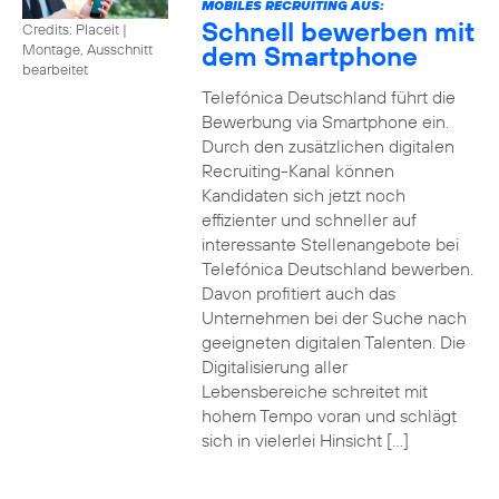
MOBILES RECRUITING AUS:
Schnell bewerben mit
Credits: Placeit
|
dem Smartphone
Montage, Ausschnitt
bearbeitet
Telefónica Deutschland führt die
Bewerbung via Smartphone ein.
Durch den zusätzlichen digitalen
Recruiting-Kanal können
Kandidaten sich jetzt noch
effizienter und schneller auf
interessante Stellenangebote bei
Telefónica Deutschland bewerben.
Davon profitiert auch das
Unternehmen bei der Suche nach
geeigneten digitalen Talenten. Die
Digitalisierung aller
Lebensbereiche schreitet mit
hohem Tempo voran und schlägt
sich in vielerlei Hinsicht […]