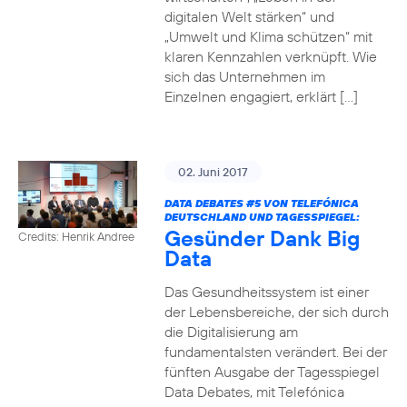
digitalen Welt stärken“ und
„Umwelt und Klima schützen“ mit
klaren Kennzahlen verknüpft. Wie
sich das Unternehmen im
Einzelnen engagiert, erklärt […]
02. Juni 2017
DATA DEBATES
#5
VON TELEFÓNICA
DEUTSCHLAND UND TAGESSPIEGEL:
Gesünder Dank Big
Credits: Henrik Andree
Data
Das Gesundheitssystem ist einer
der Lebensbereiche, der sich durch
die Digitalisierung am
fundamentalsten verändert. Bei der
fünften Ausgabe der Tagesspiegel
Data Debates, mit Telefónica