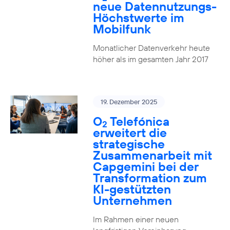
neue Datennutzungs-
Höchstwerte im
Mobilfunk
Monatlicher Datenverkehr heute
höher als im gesamten Jahr 2017
19. Dezember 2025
O
Telefónica
2
erweitert die
strategische
Zusammenarbeit mit
Capgemini bei der
Transformation zum
KI-gestützten
Unternehmen
Im Rahmen einer neuen