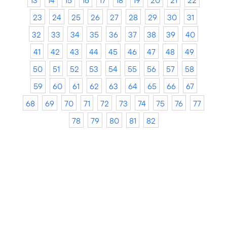
13
14
15
16
17
18
19
20
21
22
23
24
25
26
27
28
29
30
31
32
33
34
35
36
37
38
39
40
41
42
43
44
45
46
47
48
49
50
51
52
53
54
55
56
57
58
59
60
61
62
63
64
65
66
67
68
69
70
71
72
73
74
75
76
77
78
79
80
81
82