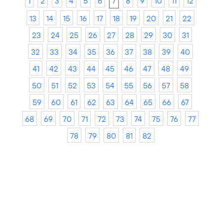
1
2
3
4
5
6
7
8
9
10
11
12
13
14
15
16
17
18
19
20
21
22
23
24
25
26
27
28
29
30
31
32
33
34
35
36
37
38
39
40
41
42
43
44
45
46
47
48
49
50
51
52
53
54
55
56
57
58
59
60
61
62
63
64
65
66
67
68
69
70
71
72
73
74
75
76
77
78
79
80
81
82