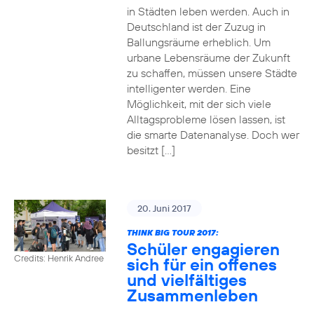
in Städten leben werden. Auch in
Deutschland ist der Zuzug in
Ballungsräume erheblich. Um
urbane Lebensräume der Zukunft
zu schaffen, müssen unsere Städte
intelligenter werden. Eine
Möglichkeit, mit der sich viele
Alltagsprobleme lösen lassen, ist
die smarte Datenanalyse. Doch wer
besitzt […]
20. Juni 2017
THINK BIG TOUR 2017:
Schüler engagieren
Credits: Henrik Andree
sich für ein offenes
und vielfältiges
Zusammenleben