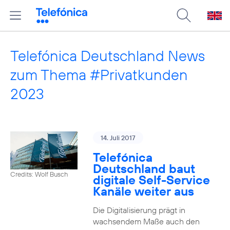
Telefónica Deutschland News
zum Thema #Privatkunden
2023
14. Juli 2017
Telefónica
Deutschland baut
Credits: Wolf Busch
digitale Self-Service
Kanäle weiter aus
Die Digitalisierung prägt in
wachsendem Maße auch den