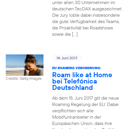
unter allen 30 Unternehmen im
deutschen TecDAX ausgezeichnet.
Die Jury lobte dabei insbesondere
die gute Verfügbarkeit des Teams,
die Proaktivität bei Roadshows
sowie die […]
14. Juni 2017
EU ROAMING VERORDNUNG:
Roam like at Home
Credits: Getty Images
bei Telefónica
Deutschland
Ab dem 15. Juni 2017 gilt die neue
Roaming Regelung der EU: Dabei
verpflichten sich alle
Mobilfunkanbieter in der
Europäischen Union, dass ihre