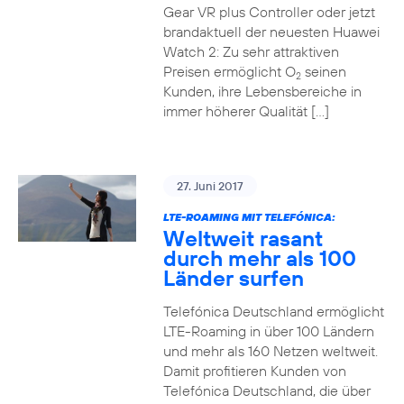
Gear VR plus Controller oder jetzt
brandaktuell der neuesten Huawei
Watch 2: Zu sehr attraktiven
Preisen ermöglicht O
seinen
2
Kunden, ihre Lebensbereiche in
immer höherer Qualität […]
27. Juni 2017
LTE-ROAMING MIT TELEFÓNICA:
Weltweit rasant
durch mehr als 100
Länder surfen
Telefónica Deutschland ermöglicht
LTE-Roaming in über 100 Ländern
und mehr als 160 Netzen weltweit.
Damit profitieren Kunden von
Telefónica Deutschland, die über