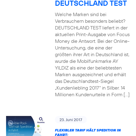
DEUTSCHLAND TEST
Welche Marken sind bei
Verbrauchern besonders beliebt?
DEUTSCHLAND TEST liefert in der
aktuellen Print-Ausgabe von Focus
Money die Antwort. Bei der Online-
Untersuchung, die eine der
größten ihrer Art in Deutschland ist,
wurde die Mobilfunkmarke AY
YILDIZ als eine der beliebtesten
Marken ausgezeichnet und erhält
das Deutschlandtest-Siegel
„Kundenliebling 2017“ in Silber. 14
Millionen Kundenurteile in Form […]
23. Juni 2017
FLEXIBLER TARIF HÄLT SPEDITION IN
FAHRT: