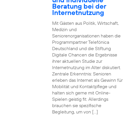
Beratung bei der
Internetnutzung
Mit Gästen aus Politik, Wirtschaft,
Medizin und
Seniorenorganisationen haben die
Programmpartner Telefónica
Deutschland und die Stiftung
Digitale Chancen die Ergebnisse
ihrer aktuellen Studie zur
Internetnutzung im Alter diskutiert.
Zentrale Erkenntnis: Senioren
erleben das Internet als Gewinn für
Mobilität und Kontaktpflege und
halten sich gerne mit Online-
Spielen geistig fit. Allerdings
brauchen sie spezifische
Begleitung, um von […]