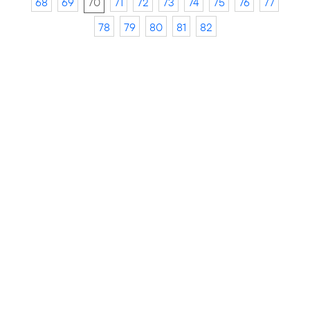
68
69
70
71
72
73
74
75
76
77
78
79
80
81
82