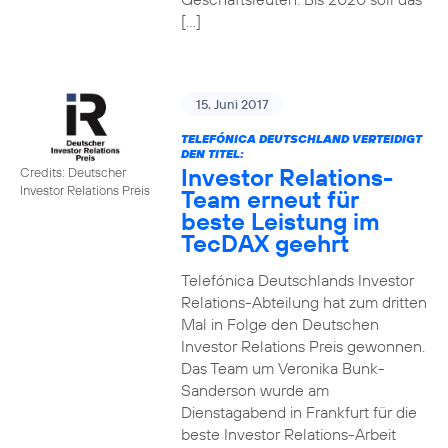
[…]
15. Juni 2017
TELEFÓNICA DEUTSCHLAND VERTEIDIGT
DEN TITEL:
Investor Relations-
Credits: Deutscher
Investor Relations Preis
Team erneut für
beste Leistung im
TecDAX geehrt
Telefónica Deutschlands Investor
Relations-Abteilung hat zum dritten
Mal in Folge den Deutschen
Investor Relations Preis gewonnen.
Das Team um Veronika Bunk-
Sanderson wurde am
Dienstagabend in Frankfurt für die
beste Investor Relations-Arbeit