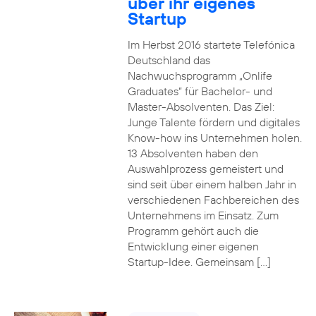
über ihr eigenes
Startup
Im Herbst 2016 startete Telefónica
Deutschland das
Nachwuchsprogramm „Onlife
Graduates“ für Bachelor- und
Master-Absolventen. Das Ziel:
Junge Talente fördern und digitales
Know-how ins Unternehmen holen.
13 Absolventen haben den
Auswahlprozess gemeistert und
sind seit über einem halben Jahr in
verschiedenen Fachbereichen des
Unternehmens im Einsatz. Zum
Programm gehört auch die
Entwicklung einer eigenen
Startup-Idee. Gemeinsam […]