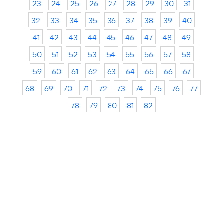
23
24
25
26
27
28
29
30
31
32
33
34
35
36
37
38
39
40
41
42
43
44
45
46
47
48
49
50
51
52
53
54
55
56
57
58
59
60
61
62
63
64
65
66
67
68
69
70
71
72
73
74
75
76
77
78
79
80
81
82