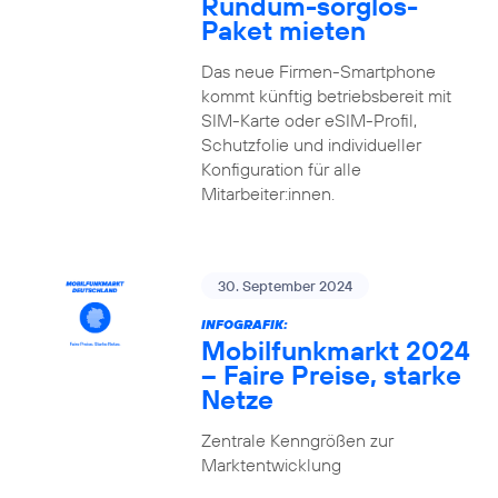
Rundum-sorglos-
Paket mieten
Das neue Firmen-Smartphone
kommt künftig betriebsbereit mit
SIM-Karte oder eSIM-Profil,
Schutzfolie und individueller
Konfiguration für alle
Mitarbeiter:innen.
30. September 2024
INFOGRAFIK:
Mobilfunkmarkt 2024
– Faire Preise, starke
Netze
Zentrale Kenngrößen zur
Marktentwicklung