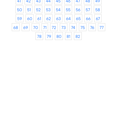
41
42
43
44
45
46
47
48
49
50
51
52
53
54
55
56
57
58
59
60
61
62
63
64
65
66
67
68
69
70
71
72
73
74
75
76
77
78
79
80
81
82