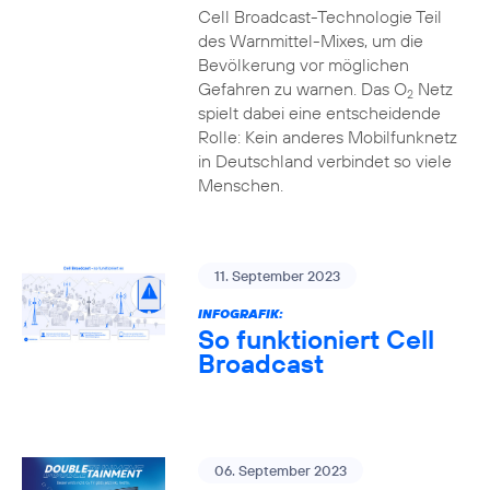
Cell Broadcast-Technologie Teil
des Warnmittel-Mixes, um die
Bevölkerung vor möglichen
Gefahren zu warnen. Das O
Netz
2
spielt dabei eine entscheidende
Rolle: Kein anderes Mobilfunknetz
in Deutschland verbindet so viele
Menschen.
11. September 2023
INFOGRAFIK:
So funktioniert Cell
Broadcast
06. September 2023