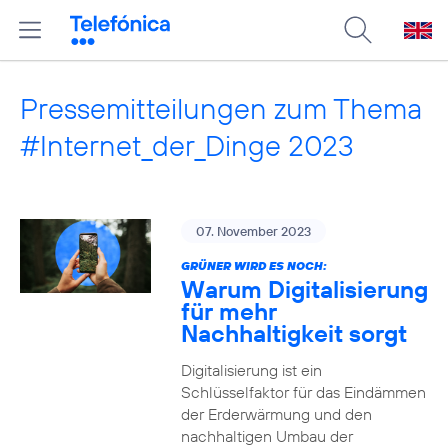
Pressemitteilungen zum Thema
#Internet_der_Dinge 2023
07. November 2023
GRÜNER WIRD ES NOCH:
Warum Digitalisierung
für mehr
Nachhaltigkeit sorgt
Digitalisierung ist ein
Schlüsselfaktor für das Eindämmen
der Erderwärmung und den
nachhaltigen Umbau der