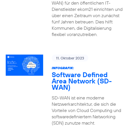
WAN) für den öffentlichen IT-
Dienstleister ekom21 einrichten und
über einen Zeitraum von zunächst
fünf Jahren betreuen. Dies hilft
Kommunen, die Digitalisierung
flexibel voranzutreiben.
11. Oktober 2023
INFOGRAFIK:
Software Defined
Area Network (SD-
WAN)
SD-WAN ist eine moderne
Netzwerkarchitektur, die sich die
Vorteile von Cloud Computing und
softwaredefiniertem Networking
(SDN) zunutze macht.