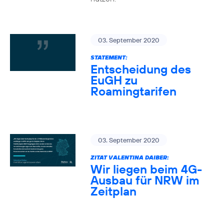
03. September 2020
STATEMENT:
Entscheidung des
EuGH zu
Roamingtarifen
03. September 2020
ZITAT VALENTINA DAIBER:
Wir liegen beim 4G-
Ausbau für NRW im
Zeitplan