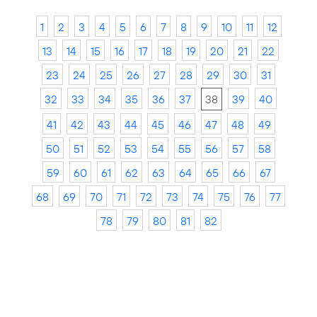
1
2
3
4
5
6
7
8
9
10
11
12
13
14
15
16
17
18
19
20
21
22
23
24
25
26
27
28
29
30
31
32
33
34
35
36
37
38
39
40
41
42
43
44
45
46
47
48
49
50
51
52
53
54
55
56
57
58
59
60
61
62
63
64
65
66
67
68
69
70
71
72
73
74
75
76
77
78
79
80
81
82