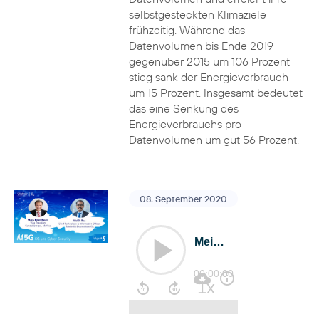
selbstgesteckten Klimaziele
frühzeitig. Während das
Datenvolumen bis Ende 2019
gegenüber 2015 um 106 Prozent
stieg sank der Energieverbrauch
um 15 Prozent. Insgesamt bedeutet
das eine Senkung des
Energieverbrauchs pro
Datenvolumen um gut 56 Prozent.
08. September 2020