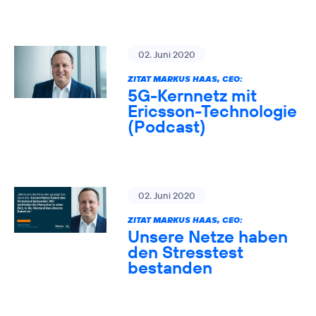
02. Juni 2020
ZITAT MARKUS HAAS, CEO:
5G-Kernnetz mit
Ericsson-Technologie
(Podcast)
02. Juni 2020
ZITAT MARKUS HAAS, CEO:
Unsere Netze haben
den Stresstest
bestanden