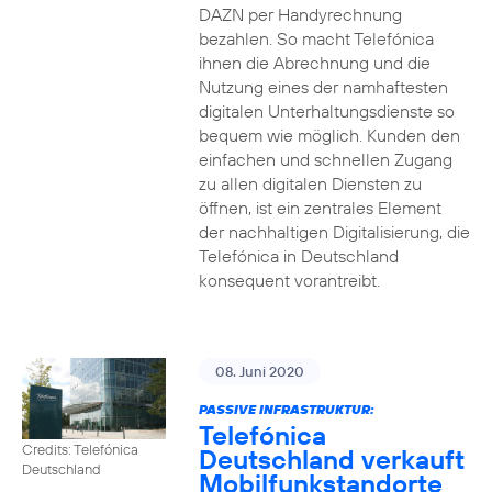
DAZN per Handyrechnung
bezahlen. So macht Telefónica
ihnen die Abrechnung und die
Nutzung eines der namhaftesten
digitalen Unterhaltungsdienste so
bequem wie möglich. Kunden den
einfachen und schnellen Zugang
zu allen digitalen Diensten zu
öffnen, ist ein zentrales Element
der nachhaltigen Digitalisierung, die
Telefónica in Deutschland
konsequent vorantreibt.
08. Juni 2020
PASSIVE INFRASTRUKTUR:
Telefónica
Credits: Telefónica
Deutschland verkauft
Deutschland
Mobilfunkstandorte