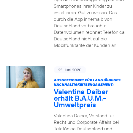
Smartphones ihrer Kinder zu
installieren. Gut zu wissen: Das
durch die App innerhalb von
Deutschland verbrauchte
Datenvolumen rechnet Telefónica
Deutschland nicht auf die
Mobilfunktarife der Kunden an.
23. Juni 2020
AUSGEZEICHNET FÜR LANGJÄHRIGES
NACHHALTIGKEITSENGAGEMENT:
Valentina Daiber
erhält B.A.U.M.-
Umweltpreis
Valentina Daiber, Vorstand für
Recht und Corporate Affairs bei
Telefónica Deutschland und