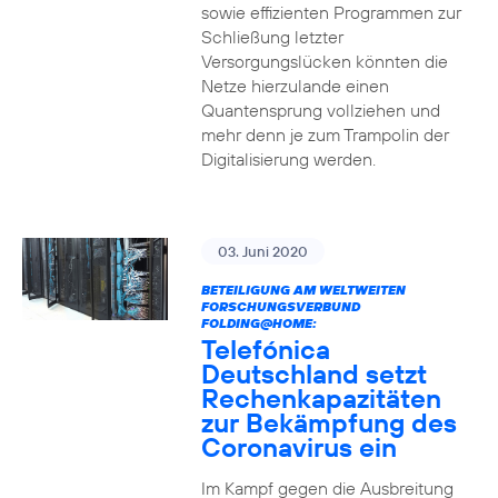
sowie effizienten Programmen zur
Schließung letzter
Versorgungslücken könnten die
Netze hierzulande einen
Quantensprung vollziehen und
mehr denn je zum Trampolin der
Digitalisierung werden.
03. Juni 2020
BETEILIGUNG AM WELTWEITEN
FORSCHUNGSVERBUND
FOLDING@HOME:
Telefónica
Deutschland setzt
Rechenkapazitäten
zur Bekämpfung des
Coronavirus ein
Im Kampf gegen die Ausbreitung