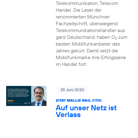
Telekommunikation, Telecom
Handel. Die Leser der
renommierten Münchner
Fachzeitschrift, überwiegend
Telekommunikationshändler aus
ganz Deutschland, haben O
zum
2
besten Mobilfunkanbieter des
Jahres gekürt. Damit setzt die
Mobilfunkmarke ihre Erfolgsserie
im Handel fort.
29. Juni 2020
ZITAT MALLIK RAO, CTIO:
Auf unser Netz ist
Verlass