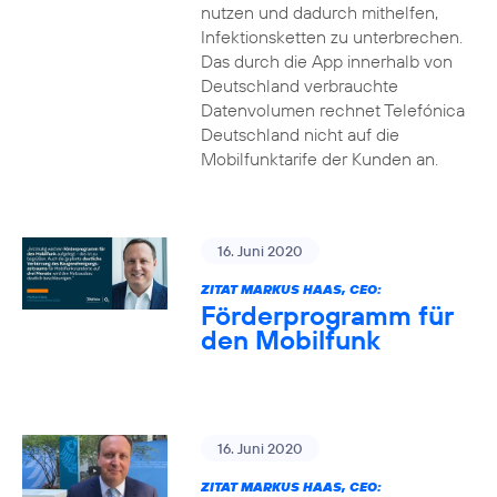
nutzen und dadurch mithelfen,
Infektionsketten zu unterbrechen.
Das durch die App innerhalb von
Deutschland verbrauchte
Datenvolumen rechnet Telefónica
Deutschland nicht auf die
Mobilfunktarife der Kunden an.
16. Juni 2020
ZITAT MARKUS HAAS, CEO:
Förderprogramm für
den Mobilfunk
16. Juni 2020
ZITAT MARKUS HAAS, CEO: