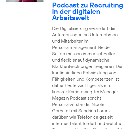
Podcast zu Recruiting
in der digitalen
Arbeitswelt
Die Digitalisierung verändert die
Anforderungen an Unternehmen
und Mitarbeiter im
Personalmanagement. Beide
Seiten müssen immer schneller
und flexibler auf dynamische
Marktentwicklungen reagieren. Die
kontinuierliche Entwicklung von
Fähigkeiten und Kompetenzen ist
daher heute wichtiger als ein
linearer Karriereweg. Im Manager
Magazin Podcast spricht
Personalvorständin Nicole
Gerhardt mit Sandrina Lorenz
darüber, wie Telefónica gezielt
internes Talent fördert und welche