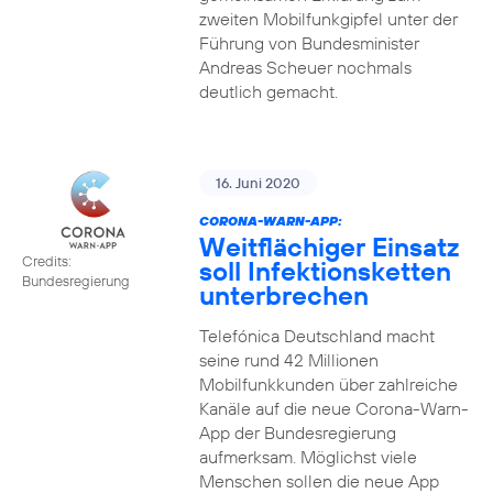
zweiten Mobilfunkgipfel unter der
Führung von Bundesminister
Andreas Scheuer nochmals
deutlich gemacht.
16. Juni 2020
CORONA-WARN-APP:
Weitflächiger Einsatz
Credits:
soll Infektionsketten
Bundesregierung
unterbrechen
Telefónica Deutschland macht
seine rund 42 Millionen
Mobilfunkkunden über zahlreiche
Kanäle auf die neue Corona-Warn-
App der Bundesregierung
aufmerksam. Möglichst viele
Menschen sollen die neue App