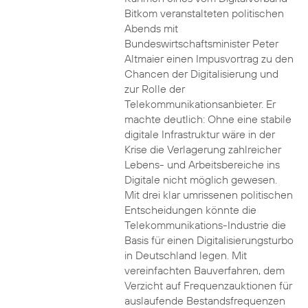
Bitkom veranstalteten politischen
Abends mit
Bundeswirtschaftsminister Peter
Altmaier einen Impusvortrag zu den
Chancen der Digitalisierung und
zur Rolle der
Telekommunikationsanbieter. Er
machte deutlich: Ohne eine stabile
digitale Infrastruktur wäre in der
Krise die Verlagerung zahlreicher
Lebens- und Arbeitsbereiche ins
Digitale nicht möglich gewesen.
Mit drei klar umrissenen politischen
Entscheidungen könnte die
Telekommunikations-Industrie die
Basis für einen Digitalisierungsturbo
in Deutschland legen. Mit
vereinfachten Bauverfahren, dem
Verzicht auf Frequenzauktionen für
auslaufende Bestandsfrequenzen