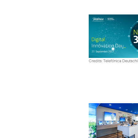
Credits: Telefónica Deutsch