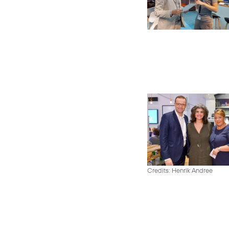
Credits: Henrik Andree