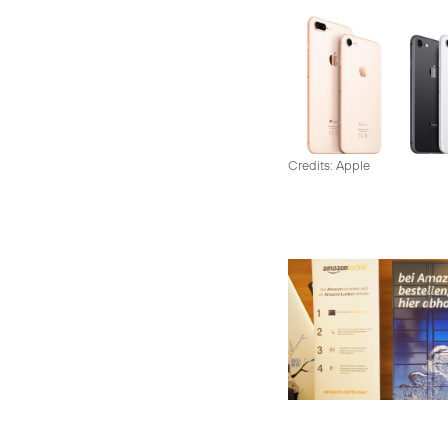
Credits: Apple