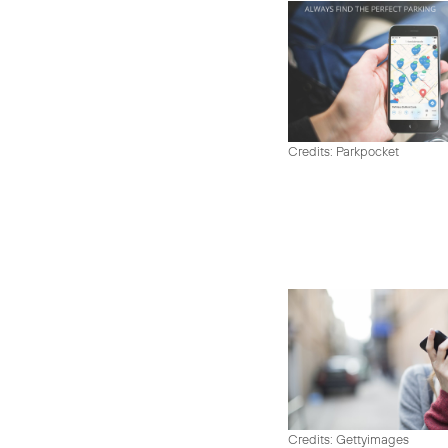
Credits: Parkpocket
Credits: Gettyimages