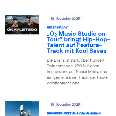
18. November 2025
RELEASE DAY
„O
Music Studio on
2
Tour“ bringt Hip-Hop-
Talent auf Feature-
Track mit Kool Savas
Die Bilanz ist stark: über hundert
Teilnehmende, 250 Millionen
Impressions auf Social Media und
ein gemeinsamer Track, der heute
veröffentlicht wird
18. November 2025
BESSERES NETZ FÜR DEN FLÄMING