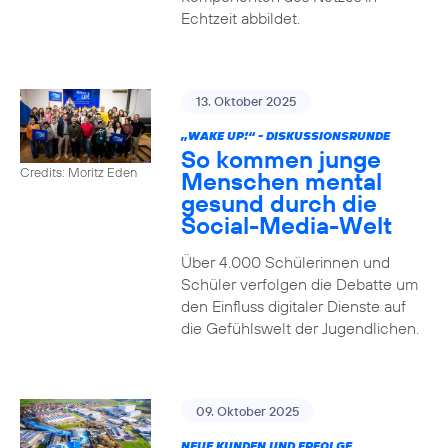
Echtzeit abbildet.
13. Oktober 2025
„WAKE UP!“ - DISKUSSIONSRUNDE
So kommen junge
Credits: Moritz Eden
Menschen mental
gesund durch die
Social-Media-Welt
Über 4.000 Schülerinnen und
Schüler verfolgen die Debatte um
den Einfluss digitaler Dienste auf
die Gefühlswelt der Jugendlichen.
09. Oktober 2025
NEUE KUNDEN UND ERFOLGE