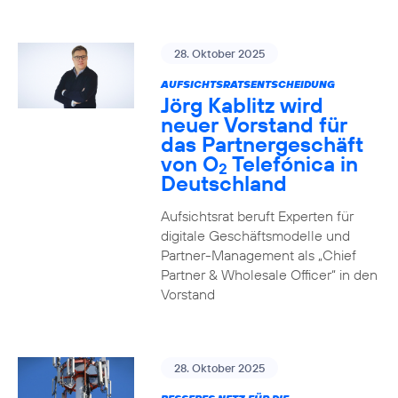
28. Oktober 2025
AUFSICHTSRATSENTSCHEIDUNG
Jörg Kablitz wird
neuer Vorstand für
das Partnergeschäft
von O
Telefónica in
2
Deutschland
Aufsichtsrat beruft Experten für
digitale Geschäftsmodelle und
Partner-Management als „Chief
Partner & Wholesale Officer“ in den
Vorstand
28. Oktober 2025