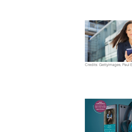
Credits: Gettyimages, Paul 