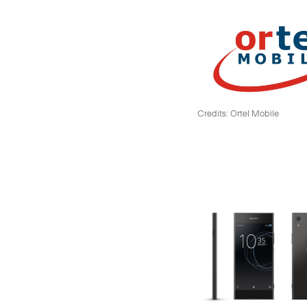
Credits: Ortel Mobile