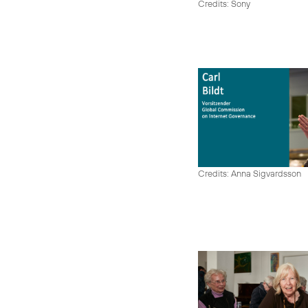
Credits: Sony
Credits: Anna Sigvardsson