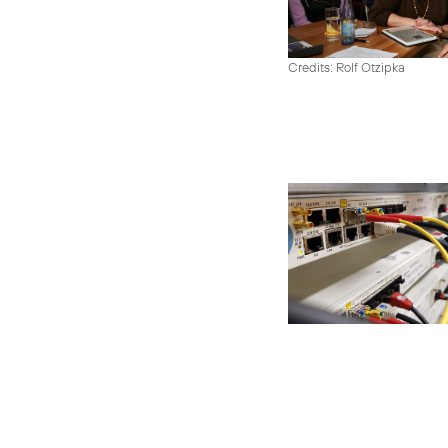
Credits: Rolf Otzipka