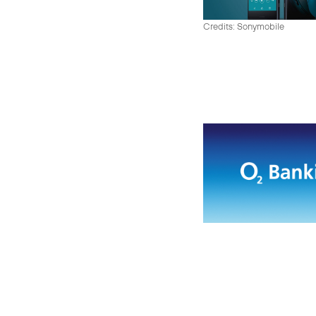
Credits: Sonymobile