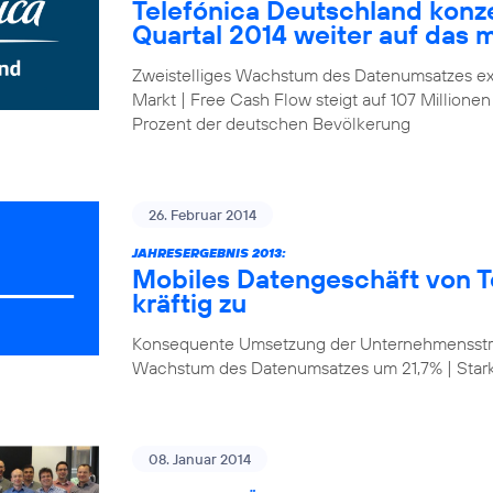
Telefónica Deutschland konze
Quartal 2014 weiter auf das 
Zweistelliges Wachstum des Datenumsatzes ex
Markt | Free Cash Flow steigt auf 107 Millionen
Prozent der deutschen Bevölkerung
26. Februar 2014
JAHRESERGEBNIS 2013:
Mobiles Datengeschäft von T
kräftig zu
Konsequente Umsetzung der Unternehmensstrat
Wachstum des Datenumsatzes um 21,7% | Star
08. Januar 2014