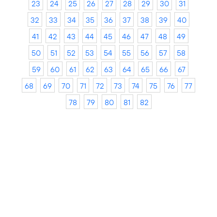
23
24
25
26
27
28
29
30
31
32
33
34
35
36
37
38
39
40
41
42
43
44
45
46
47
48
49
50
51
52
53
54
55
56
57
58
59
60
61
62
63
64
65
66
67
68
69
70
71
72
73
74
75
76
77
78
79
80
81
82