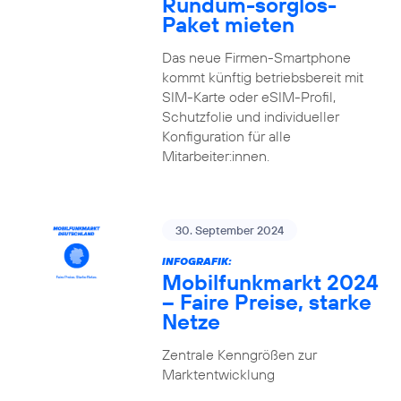
Rundum-sorglos-
Paket mieten
Das neue Firmen-Smartphone
kommt künftig betriebsbereit mit
SIM-Karte oder eSIM-Profil,
Schutzfolie und individueller
Konfiguration für alle
Mitarbeiter:innen.
30. September 2024
INFOGRAFIK:
Mobilfunkmarkt 2024
– Faire Preise, starke
Netze
Zentrale Kenngrößen zur
Marktentwicklung