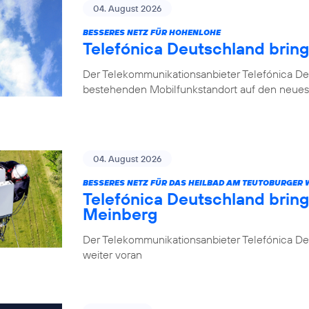
04. August 2026
BESSERES NETZ FÜR HOHENLOHE
Telefónica Deutschland brin
Der Telekommunikationsanbieter Telefónica De
bestehenden Mobilfunkstandort auf den neuest
04. August 2026
BESSERES NETZ FÜR DAS HEILBAD AM TEUTOBURGER
Telefónica Deutschland brin
Meinberg
Der Telekommunikationsanbieter Telefónica Deu
weiter voran