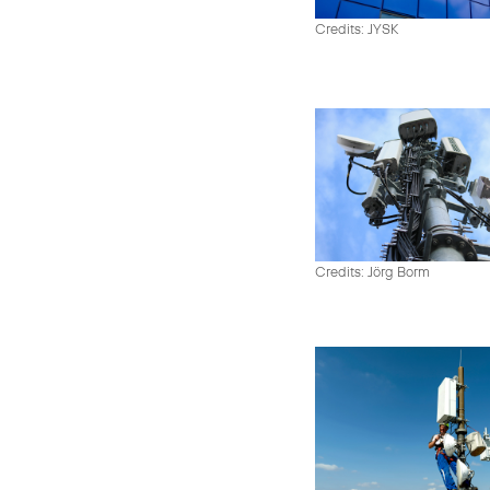
Credits: JYSK
Credits: Jörg Borm