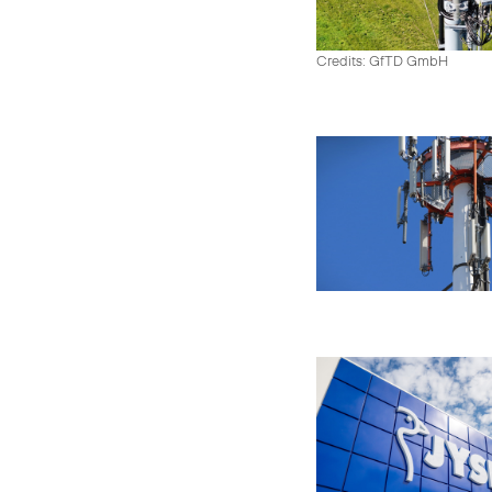
Credits: GfTD GmbH