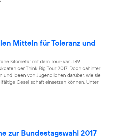
len Mitteln für Toleranz und
rene Kilometer mit dem Tour-Van, 189
kdaten der Think Big Tour 2017. Doch dahinter
 und Ideen von Jugendlichen darüber, wie sie
ielfältige Gesellschaft einsetzen können. Unter
ne zur Bundestagswahl 2017