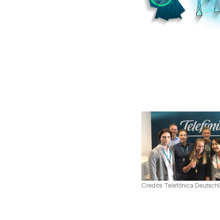
Credits: Telefónica Deutsch