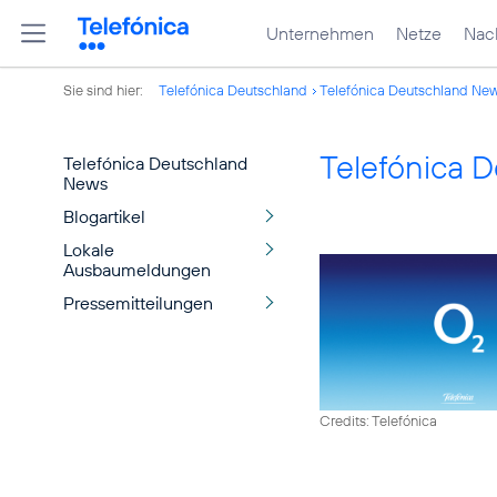
Unternehmen
Netze
Nach
Sie sind hier:
Telefónica Deutschland
Telefónica Deutschland Ne
Telefónica 
Telefónica Deutschland
News
Blogartikel
Lokale
Ausbaumeldungen
Pressemitteilungen
Credits: Telefónica