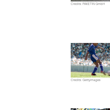
Credits: PAKETIN GmbH
Credits: Gettyimages