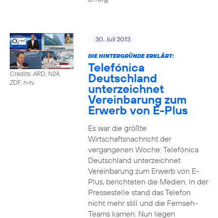
30. Juli 2013
DIE HINTERGRÜNDE ERKLÄRT:
Telefónica
Credits: ARD, N24,
Deutschland
ZDF, n-tv
unterzeichnet
Vereinbarung zum
Erwerb von E-Plus
Es war die größte
Wirtschaftsnachricht der
vergangenen Woche: Telefónica
Deutschland unterzeichnet
Vereinbarung zum Erwerb von E-
Plus, berichteten die Medien. In der
Pressestelle stand das Telefon
nicht mehr still und die Fernseh-
Teams kamen. Nun liegen