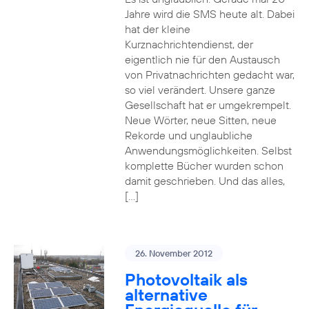
Jahre wird die SMS heute alt. Dabei
hat der kleine
Kurznachrichtendienst, der
eigentlich nie für den Austausch
von Privatnachrichten gedacht war,
so viel verändert. Unsere ganze
Gesellschaft hat er umgekrempelt.
Neue Wörter, neue Sitten, neue
Rekorde und unglaubliche
Anwendungsmöglichkeiten. Selbst
komplette Bücher wurden schon
damit geschrieben. Und das alles,
[…]
26. November 2012
Photovoltaik als
alternative