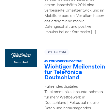
ersten Jahreshälfte 2014 eine
verbesserte Umsatzentwicklung im
Mobilfunkbereich. Vor allem haben
das erfolgreiche mobile
Datengeschäft und positive
Impulse bei der Kernmarke […]
02. Juli 2014
EU FREIGABEVERFAHREN:
Wichtiger Meilenstein
für Telefónica
Deutschland
Führendes digitales
Telekommunikationsunternehmen
für mehr Wettbewerb in
Deutschland | Fokus auf mobile
Daten und herausragendes