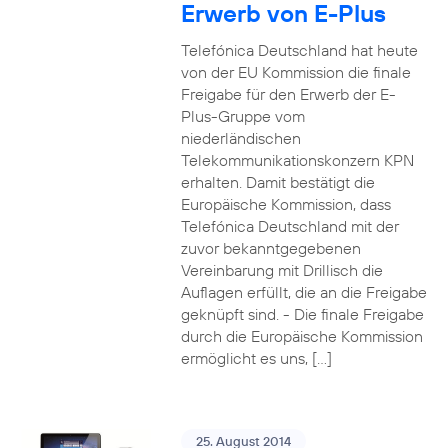
Erwerb von E-Plus
Telefónica Deutschland hat heute
von der EU Kommission die finale
Freigabe für den Erwerb der E-
Plus-Gruppe vom
niederländischen
Telekommunikationskonzern KPN
erhalten. Damit bestätigt die
Europäische Kommission, dass
Telefónica Deutschland mit der
zuvor bekanntgegebenen
Vereinbarung mit Drillisch die
Auflagen erfüllt, die an die Freigabe
geknüpft sind. - Die finale Freigabe
durch die Europäische Kommission
ermöglicht es uns, […]
25. August 2014