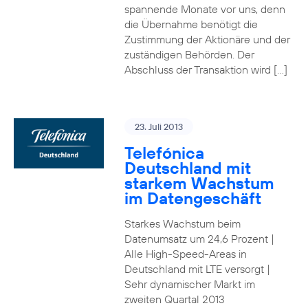
spannende Monate vor uns, denn
die Übernahme benötigt die
Zustimmung der Aktionäre und der
zuständigen Behörden. Der
Abschluss der Transaktion wird […]
23. Juli 2013
Telefónica
Deutschland mit
starkem Wachstum
im Datengeschäft
Starkes Wachstum beim
Datenumsatz um 24,6 Prozent |
Alle High-Speed-Areas in
Deutschland mit LTE versorgt |
Sehr dynamischer Markt im
zweiten Quartal 2013