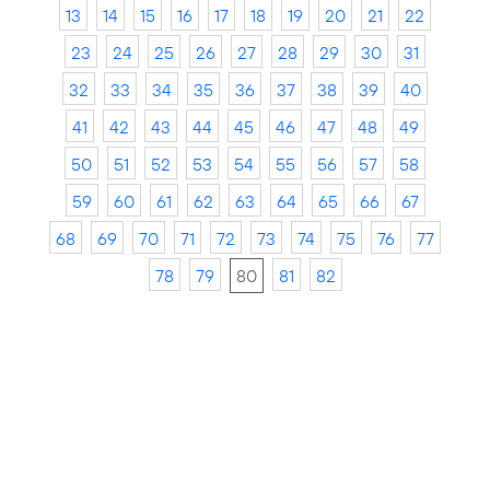
13
14
15
16
17
18
19
20
21
22
23
24
25
26
27
28
29
30
31
32
33
34
35
36
37
38
39
40
41
42
43
44
45
46
47
48
49
50
51
52
53
54
55
56
57
58
59
60
61
62
63
64
65
66
67
68
69
70
71
72
73
74
75
76
77
78
79
80
81
82