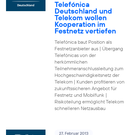
Telefónica
Deutschland und
Telekom wollen
Kooperation im
Festnetz vertiefen
Telefónica baut Position als
Festnetzanbieter aus | Übergang
Telefónicas von der
herkömmlichen
Teilnehmeranschlussleitung zum
Hochgeschwindigkeitsnetz der
Telekom | Kunden profitieren von
zukunftssicheren Angebot für
Festnetz und Mobilfunk |
Risikoteilung ermöglicht Telekom
schnelleren Netzausbau
27. Februar 2013