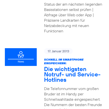
Status der am nächsten liegenden
Basisstationen selbst prüfen |
Abfrage über Web oder App |
Präzisere Landkarten für
Netzabdeckung mit neuen
Funktionen
17. Januar 2013
SCHNELL IM SMARTPHONE
EINSPEICHERN:
Die wichtigsten
Notruf- und Service-
Hotlines
Die Telefonnummer vom großen
Bruder ist im Handy per
Schnellwahltaste eingespeichert.
Die Nummern der besten Freunde