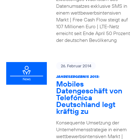
Datenumsatzes exklusive SMS in
einem wettbewerbsintensiven
Markt | Free Cash Flow steigt auf
107 Millionen Euro | LTE-Netz
erreicht seit Ende April 50 Prozent
der deutschen Bevölkerung
26. Februar 2014
JAHRESERGEBNIS 2013:
Mobiles
Datengeschäft von
Telefónica
Deutschland legt
kräftig zu
Konsequente Umsetzung der
Unternehmensstrategie in einem
wettbewerbsintensiven Markt |