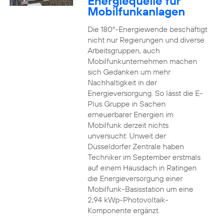
Energiequelle für
Mobilfunkanlagen
Die 180°-Energiewende beschäftigt
nicht nur Regierungen und diverse
Arbeitsgruppen, auch
Mobilfunkunternehmen machen
sich Gedanken um mehr
Nachhaltigkeit in der
Energieversorgung. So lässt die E-
Plus Gruppe in Sachen
erneuerbarer Energien im
Mobilfunk derzeit nichts
unversucht: Unweit der
Düsseldorfer Zentrale haben
Techniker im September erstmals
auf einem Hausdach in Ratingen
die Energieversorgung einer
Mobilfunk-Basisstation um eine
2,94 kWp-Photovoltaik-
Komponente ergänzt.