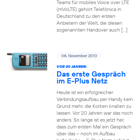
Teams für mobiles Voice over LTE
(mVoLTE) gehört Telefónica in
Deutschland zu den ersten
Anbietern der Welt, die diesen
sogenannten Handover auch […]
08. November 2013
VOR 20 JAHREN:
Das erste Gespräch
im E-Plus Netz
Heute ist ein erfolgreicher
Verbindungsaufbau per Handy kein
Grund mehr, die Korken knallen zu
lassen. Vor 20 Jahren war das noch
anders. So lange ist es jetzt her,
dass zum ersten Mal ein Gespräch
über das – noch im Aufbau