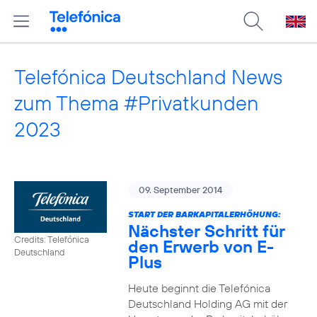
Telefónica Deutschland News
zum Thema #Privatkunden
2023
09. September 2014
START DER BARKAPITALERHÖHUNG:
Nächster Schritt für
Credits: Telefónica
den Erwerb von E-
Deutschland
Plus
Heute beginnt die Telefónica
Deutschland Holding AG mit der