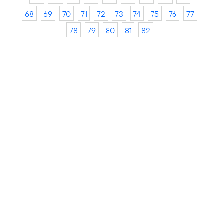
68
69
70
71
72
73
74
75
76
77
78
79
80
81
82