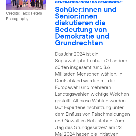
GENERATIONENDIALOG DEMOKRATIE:
Schüler:innen und
Credits: Falco Peters
Senior:innen
Photography
diskutieren die
Bedeutung von
Demokratie und
Grundrechten
Das Jahr 2024 ist ein
Superwahljahr. In über 70 Ländern
dürfen insgesamt rund 3,6
Milliarden Menschen wählen. In
Deutschland werden mit der
Europawahl und mehreren
Landtagswahlen wichtige Weichen
gestellt. All diese Wahlen werden
laut Experteneinschätzung unter
dem Einfluss von Falschmeldungen
und Gewalt im Netz stehen. Zum
„Tag des Grundgesetzes“ am 23.
Mai 2024 haben die Initiativen