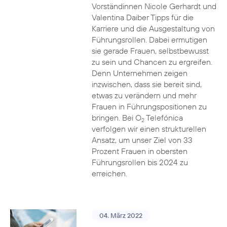
Vorständinnen Nicole Gerhardt und
Valentina Daiber Tipps für die
Karriere und die Ausgestaltung von
Führungsrollen. Dabei ermutigen
sie gerade Frauen, selbstbewusst
zu sein und Chancen zu ergreifen.
Denn Unternehmen zeigen
inzwischen, dass sie bereit sind,
etwas zu verändern und mehr
Frauen in Führungspositionen zu
bringen. Bei O
Telefónica
2
verfolgen wir einen strukturellen
Ansatz, um unser Ziel von 33
Prozent Frauen in obersten
Führungsrollen bis 2024 zu
erreichen.
04. März 2022