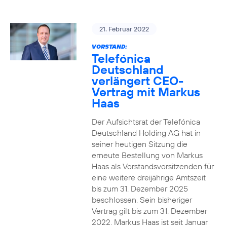
21. Februar 2022
VORSTAND:
Telefónica
Deutschland
verlängert CEO-
Vertrag mit Markus
Haas
Der Aufsichtsrat der Telefónica
Deutschland Holding AG hat in
seiner heutigen Sitzung die
erneute Bestellung von Markus
Haas als Vorstandsvorsitzenden für
eine weitere dreijährige Amtszeit
bis zum 31. Dezember 2025
beschlossen. Sein bisheriger
Vertrag gilt bis zum 31. Dezember
2022. Markus Haas ist seit Januar