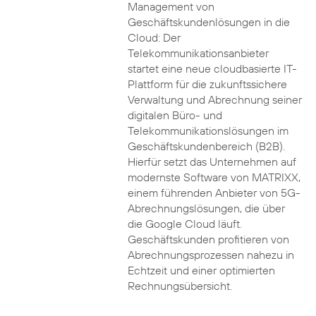
Management von
Geschäftskundenlösungen in die
Cloud: Der
Telekommunikationsanbieter
startet eine neue cloudbasierte IT-
Plattform für die zukunftssichere
Verwaltung und Abrechnung seiner
digitalen Büro- und
Telekommunikationslösungen im
Geschäftskundenbereich (B2B).
Hierfür setzt das Unternehmen auf
modernste Software von MATRIXX,
einem führenden Anbieter von 5G-
Abrechnungslösungen, die über
die Google Cloud läuft.
Geschäftskunden profitieren von
Abrechnungsprozessen nahezu in
Echtzeit und einer optimierten
Rechnungsübersicht.