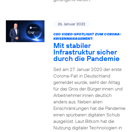
26. Januar 2022
CEO VIDEO-SPOTLIGHT ZUM CORONA-
KRISENMANAGEMENT:
Mit stabiler
Infrastruktur sicher
durch die Pandemie
Seit am 27. Januar 2020 der erste
Corona-Fall in Deutschland
gemeldet wurde, sieht der Alltag
für das Gros der Bürger:innen und
Arbeitnehmer:innen deutlich
anders aus. Neben allen
Einschränkungen hat die Pandemie
einen spürbaren digitalen Schub
ausgelöst. Laut Bitkom hat die
Nutzung digitaler Technologien in