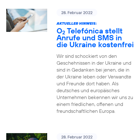
28. Februar 2022
AKTUELLER HINWEIS:
O
Telefónica stellt
2
Anrufe und SMS in
die Ukraine kostenfrei
Wir sind schockiert von den
Geschehnissen in der Ukraine und
sind in Gedanken bei jenen, die in
der Ukraine leben oder Verwandte
und Freunde dort haben. Als
deutsches und europäisches
Unternehmen bekennen wir uns zu
einem friedlichen, offenen und
freundschaftlichen Europa.
28. Februar 2022