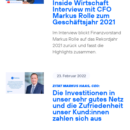
Inside Wirtschaft
Interview mit CFO
Markus Rolle zum
Geschäftsjahr 2021
Im Interview blickt Finanzvorstand
Markus Rolle auf das Rekordjahr
2021 zurück und fasst die
Highlights zusammen.
23. Februar 2022
ZITAT MARKUS HAAS, CEO:
Die Investitionen in
unser sehr gutes Netz
und die Zufriedenheit
unser Kund:innen
zahlen sich aus