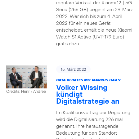
reguläre Verkauf der Xiaomi 12 | 5G
Serie (256 GB) beginnt am 29. März
2022. Wer sich bis zum 4. April
2022 für ein neues Gerät
entscheidet, erhält die neue Xiaomi
Watch S1 Active (UVP 179 Euro)
gratis dazu.
15. März 2022
DATA DEBATES MIT MARKUS HAAS:
Volker Wissing
Credits: Henrik Andree
kündigt
Digitalstrategie an
Im Koalitionsvertrag der Regierung
wird die Digitalisierung 226 mal
genannt. Ihre herausragende
Bedeutung für den Standort