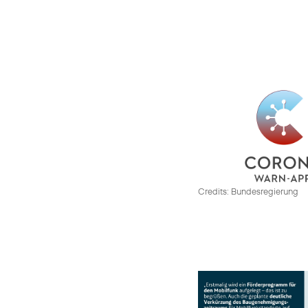
Credits: Bundesregierung