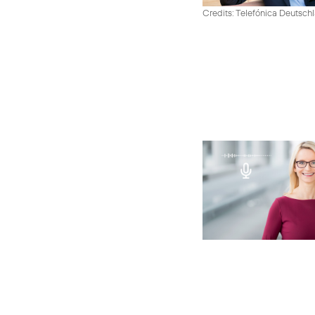
Credits: Telefónica Deutsch