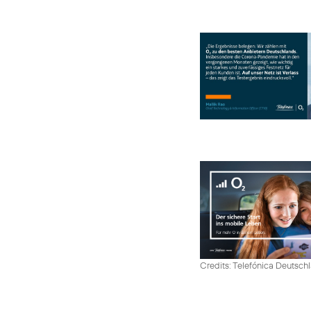
Credits: Telefónica Deutsch