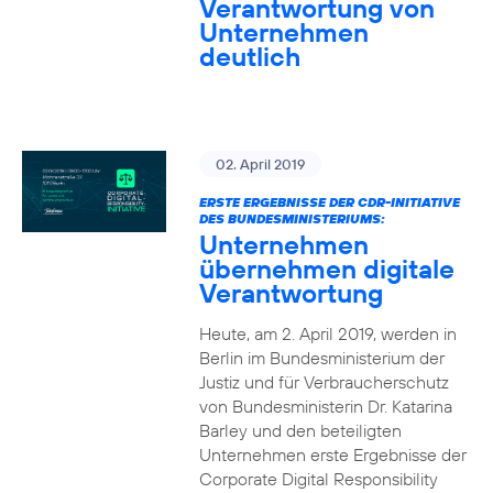
Verantwortung von
Unternehmen
deutlich
02. April 2019
ERSTE ERGEBNISSE DER CDR-INITIATIVE
DES BUNDESMINISTERIUMS:
Unternehmen
übernehmen digitale
Verantwortung
Heute, am 2. April 2019, werden in
Berlin im Bundesministerium der
Justiz und für Verbraucherschutz
von Bundesministerin Dr. Katarina
Barley und den beteiligten
Unternehmen erste Ergebnisse der
Corporate Digital Responsibility