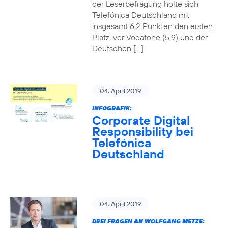
der Leserbefragung holte sich
Telefónica Deutschland mit
insgesamt 6,2 Punkten den ersten
Platz, vor Vodafone (5,9) und der
Deutschen […]
04. April 2019
INFOGRAFIK:
Corporate Digital
Responsibility bei
Telefónica
Deutschland
04. April 2019
DREI FRAGEN AN WOLFGANG METZE: