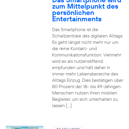
zum Mittelpunkt des
persönlichen
Entertainments
Das Smartphone ist die
Schaltzentrale des digitalen Alltags.
Es geht längst nicht mehr nur um
die reine Kontakt- und
Kommunikationsfunktion. Vielmehr
wird es als nutzenstiftend
empfunden und hält daher in
immer mehr Lebensbereiche des
Alltags Einzug. Dies bestätigen über
80 Prozent der 18- bis 49-Jährigen.
Menschen nutzen ihren mobilen
Begleiter, um sich unterhalten zu
lassen […]