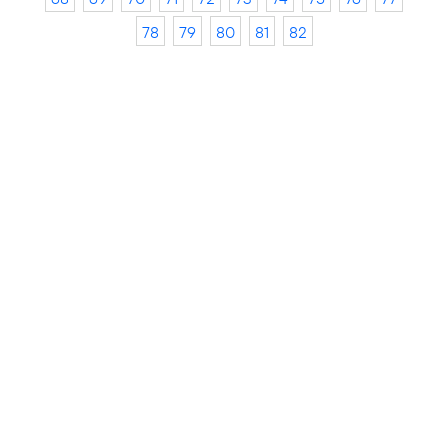
78
79
80
81
82