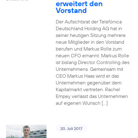
erweitert den
Vorstand
Der Aufsichtsrat der Telefónica
Deutschland Holding AG hat in
seiner heutigen Sitzung mehrere
neue Mitglieder in den Vorstand
berufen und Markus Rolle zum
neuen CFO ernannt. Markus Rolle
ist bislang Director Controlling des
Unternehmens. Gemeinsam mit
CEO Markus Haas wird er das
Unternehmen gegenüber dem
Kapitalmarkt vertreten. Rachel
Empey verlässt das Unternehmen
auf eigenen Wunsch […]
20. Juli 2017