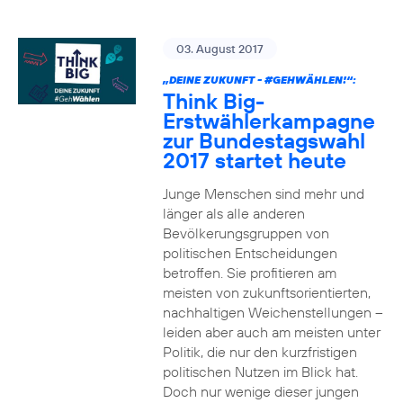
03. August 2017
„DEINE ZUKUNFT -
#GEHWÄHLEN
!“:
Think Big-
Erstwählerkampagne
zur Bundestagswahl
2017 startet heute
Junge Menschen sind mehr und
länger als alle anderen
Bevölkerungsgruppen von
politischen Entscheidungen
betroffen. Sie profitieren am
meisten von zukunftsorientierten,
nachhaltigen Weichenstellungen –
leiden aber auch am meisten unter
Politik, die nur den kurzfristigen
politischen Nutzen im Blick hat.
Doch nur wenige dieser jungen