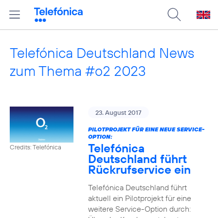
Telefónica Deutschland News
zum Thema #o2 2023
23. August 2017
PILOTPROJEKT FÜR EINE NEUE SERVICE-
OPTION:
Telefónica
Credits: Telefónica
Deutschland führt
Rückrufservice ein
Telefónica Deutschland führt
aktuell ein Pilotprojekt für eine
weitere Service-Option durch: