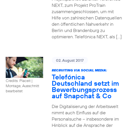
NEXT, zum Projekt ProTrain
zusammengeschlossen, um mit
Hilfe von zahlreichen Datenquellen
den öffentlichen Nahverkehr in
Berlin und Brandenburg zu
optimieren. Telefónica NEXT, als […]
02. August 2017
RECRUITING VIA SOCIAL MEDIA:
Telefónica
Credits: Placeit
|
Deutschland setzt im
Montage, Ausschnitt
Bewerbungsprozess
bearbeitet
auf Snapchat & Co
Die Digitalisierung der Arbeitswelt
nimmt auch Einfluss auf die
Personalsuche – insbesondere im
Hinblick auf die Ansprache der