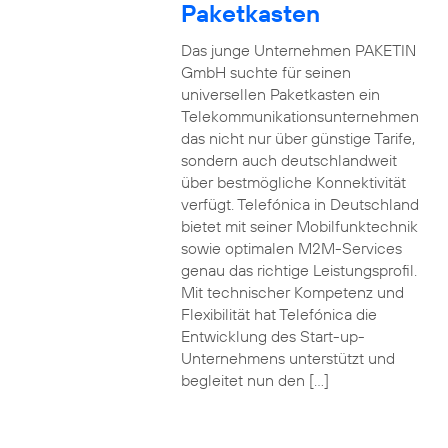
Paketkasten
Das junge Unternehmen PAKETIN
GmbH suchte für seinen
universellen Paketkasten ein
Telekommunikationsunternehmen
das nicht nur über günstige Tarife,
sondern auch deutschlandweit
über bestmögliche Konnektivität
verfügt. Telefónica in Deutschland
bietet mit seiner Mobilfunktechnik
sowie optimalen M2M-Services
genau das richtige Leistungsprofil.
Mit technischer Kompetenz und
Flexibilität hat Telefónica die
Entwicklung des Start-up-
Unternehmens unterstützt und
begleitet nun den […]