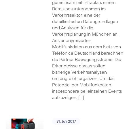
gemeinsam mit Intraplan, einem
Beratungsunternehmen im
Verkehrssektor, eine der
detailliertesten Datengrundlagen
und Analysen für die
Verkehrsplanung in München an.
Aus anonymisierten
Mobilfunkdaten aus dem Netz von
Telefónica Deutschland berechnen
die Partner Bewegungsströme. Die
Erkenntnisse daraus sollen
bisherige Verkehrsanalysen
umfangreich ergänzen. Um das
Potenzial der Mobilfunkdaten
insbesondere bei einzelnen Events
aufzuzeigen, […]
31. Juli 2017