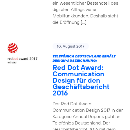
ein wesentlicher Bestandteil des
digitalen Alltags vieler
Mobilfunkkunden. Deshalb steht
die Eröffnung […]
10. August 2017
TELEFÓNICA DEUTSCHLAND ERHÄLT
DESIGN-AUSZEICHNUNG:
Red Dot Award:
Communication
Design für den
Geschäftsbericht
2016
Der Red Dot Award:
Communication Design 2017 in der
Kategorie Annual Reports geht an
Telefónica Deutschland. Der
Geschäftsbericht 2016 mit dem