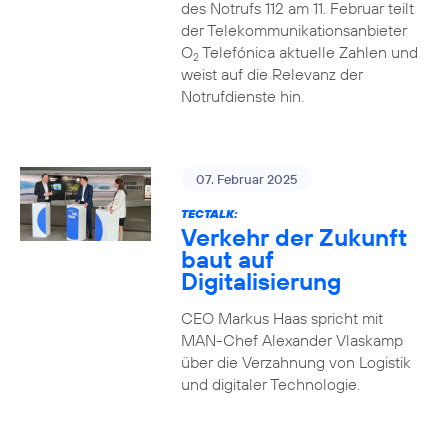
des Notrufs 112 am 11. Februar teilt
der Telekommunikationsanbieter
O
Telefónica aktuelle Zahlen und
2
weist auf die Relevanz der
Notrufdienste hin.
07. Februar 2025
TECTALK:
Verkehr der Zukunft
baut auf
Digitalisierung
CEO Markus Haas spricht mit
MAN-Chef Alexander Vlaskamp
über die Verzahnung von Logistik
und digitaler Technologie.