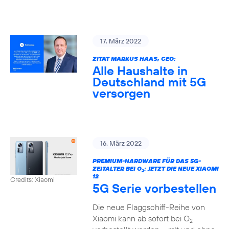
17. März 2022
ZITAT MARKUS HAAS, CEO:
Alle Haushalte in
Deutschland mit 5G
versorgen
16. März 2022
PREMIUM-HARDWARE FÜR DAS 5G-
ZEITALTER BEI O
: JETZT DIE NEUE XIAOMI
2
12
Credits: Xiaomi
5G Serie vorbestellen
Die neue Flaggschiff-Reihe von
Xiaomi kann ab sofort bei O
2