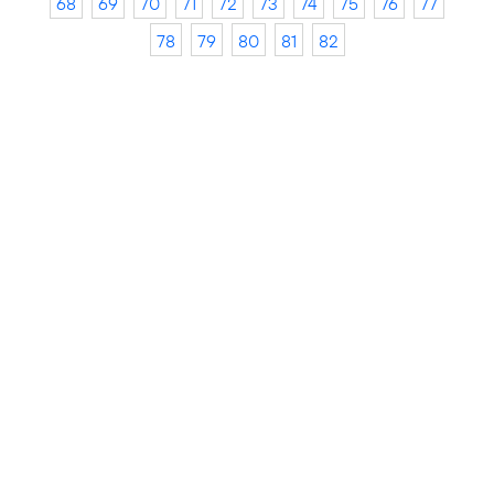
68
69
70
71
72
73
74
75
76
77
78
79
80
81
82