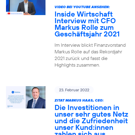
VIDEO BEI YOUTUBE ANSEHEN:
Inside Wirtschaft
Interview mit CFO
Markus Rolle zum
Geschäftsjahr 2021
Im Interview blickt Finanzvorstand
Markus Rolle auf das Rekordjahr
2021 zurück und fasst die
Highlights zusammen.
23. Februar 2022
ZITAT MARKUS HAAS, CEO:
Die Investitionen in
unser sehr gutes Netz
und die Zufriedenheit
unser Kund:innen
zahlen sich aus