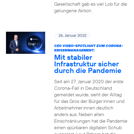
Gesellschaft gab es viel Lob für die
gelungene Aktion.
26. Januar 2022
CEO VIDEO-SPOTLIGHT ZUM CORONA-
KRISENMANAGEMENT:
Mit stabiler
Infrastruktur sicher
durch die Pandemie
Seit am 27. Januar 2020 der erste
Corona-Fall in Deutschland
gemeldet wurde, sieht der Alltag
für das Gros der Bürger:innen und
Arbeitnehmer:innen deutlich
anders aus. Neben allen
Einschränkungen hat die Pandemie
einen spürbaren digitalen Schub