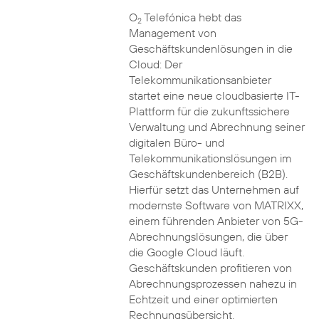
O
Telefónica hebt das
2
Management von
Geschäftskundenlösungen in die
Cloud: Der
Telekommunikationsanbieter
startet eine neue cloudbasierte IT-
Plattform für die zukunftssichere
Verwaltung und Abrechnung seiner
digitalen Büro- und
Telekommunikationslösungen im
Geschäftskundenbereich (B2B).
Hierfür setzt das Unternehmen auf
modernste Software von MATRIXX,
einem führenden Anbieter von 5G-
Abrechnungslösungen, die über
die Google Cloud läuft.
Geschäftskunden profitieren von
Abrechnungsprozessen nahezu in
Echtzeit und einer optimierten
Rechnungsübersicht.