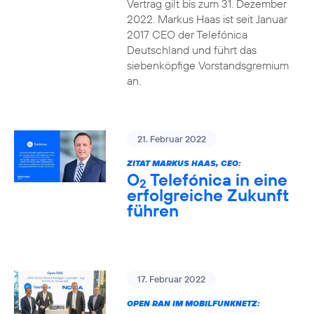
Vertrag gilt bis zum 31. Dezember
2022. Markus Haas ist seit Januar
2017 CEO der Telefónica
Deutschland und führt das
siebenköpfige Vorstandsgremium
an.
21. Februar 2022
ZITAT MARKUS HAAS, CEO:
O
Telefónica in eine
2
erfolgreiche Zukunft
führen
17. Februar 2022
OPEN RAN IM MOBILFUNKNETZ: