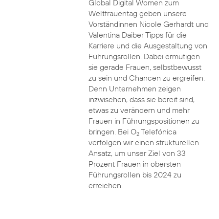
Global Digital Women zum
Weltfrauentag geben unsere
Vorständinnen Nicole Gerhardt und
Valentina Daiber Tipps für die
Karriere und die Ausgestaltung von
Führungsrollen. Dabei ermutigen
sie gerade Frauen, selbstbewusst
zu sein und Chancen zu ergreifen.
Denn Unternehmen zeigen
inzwischen, dass sie bereit sind,
etwas zu verändern und mehr
Frauen in Führungspositionen zu
bringen. Bei O
Telefónica
2
verfolgen wir einen strukturellen
Ansatz, um unser Ziel von 33
Prozent Frauen in obersten
Führungsrollen bis 2024 zu
erreichen.