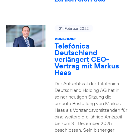
21. Februar 2022
VORSTAND:
Telefónica
Deutschland
verlängert CEO-
Vertrag mit Markus
Haas
Der Aufsichtsrat der Telefónica
Deutschland Holding AG hat in
seiner heutigen Sitzung die
erneute Bestellung von Markus
Haas als Vorstandsvorsitzenden für
eine weitere dreijährige Amtszeit
bis zum 31. Dezember 2025
beschlossen. Sein bisheriger