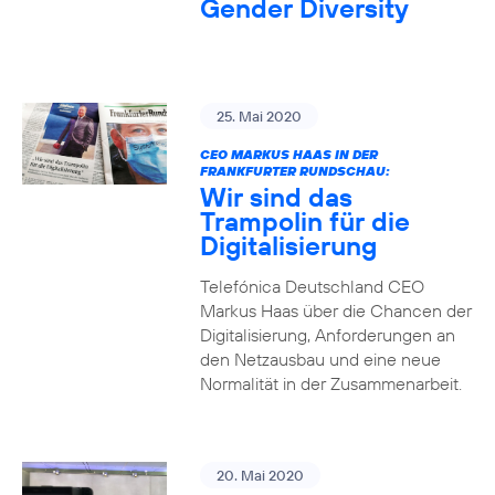
Gender Diversity
25. Mai 2020
CEO MARKUS HAAS IN DER
FRANKFURTER RUNDSCHAU:
Wir sind das
Trampolin für die
Digitalisierung
Telefónica Deutschland CEO
Markus Haas über die Chancen der
Digitalisierung, Anforderungen an
den Netzausbau und eine neue
Normalität in der Zusammenarbeit.
20. Mai 2020