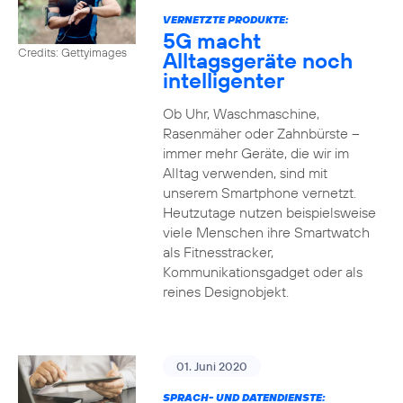
VERNETZTE PRODUKTE:
5G macht
Credits: Gettyimages
Alltagsgeräte noch
intelligenter
Ob Uhr, Waschmaschine,
Rasenmäher oder Zahnbürste –
immer mehr Geräte, die wir im
Alltag verwenden, sind mit
unserem Smartphone vernetzt.
Heutzutage nutzen beispielsweise
viele Menschen ihre Smartwatch
als Fitnesstracker,
Kommunikationsgadget oder als
reines Designobjekt.
01. Juni 2020
SPRACH- UND DATENDIENSTE: