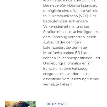
Mobilitätslösungen der Zukunft.
Der neue 5G-Mobilfunkstandard
ermöglicht eine effiziente Vehicle-
to-X-Kommunikation (V2X). Das
bedeutet, dass sich andere
Verkehrsteilnehmer und die
Straßeninfrastruktur intelligent mit
dem Fahrzeug vernetzen lassen.
Aufgrund der geringen
Latenzzeiten, die der neue
Mobilfunkstandard 5G bietet,
können Teilnehmerpositionen und
Umgebungsinformationen in
Echtzeit mit dem Fahrzeug
ausgetauscht werden – eine
essentielle Voraussetzung für das
vernetzte Fahren.
01. Juni 2020