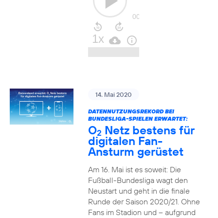
14. Mai 2020
DATENNUTZUNGSREKORD BEI
BUNDESLIGA-SPIELEN ERWARTET:
O
Netz bestens für
2
digitalen Fan-
Ansturm gerüstet
Am 16. Mai ist es soweit: Die
Fußball-Bundesliga wagt den
Neustart und geht in die finale
Runde der Saison 2020/21. Ohne
Fans im Stadion und – aufgrund