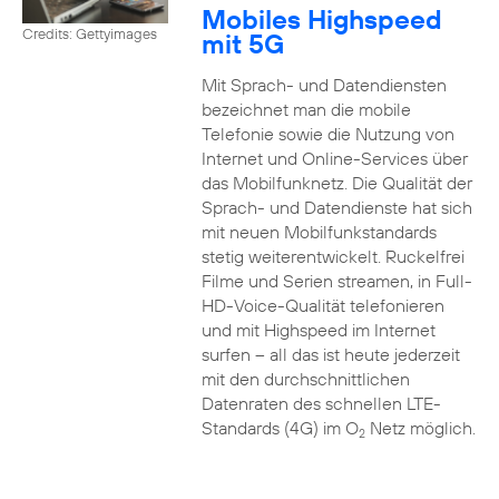
Mobiles Highspeed
Credits: Gettyimages
mit 5G
Mit Sprach- und Datendiensten
bezeichnet man die mobile
Telefonie sowie die Nutzung von
Internet und Online-Services über
das Mobilfunknetz. Die Qualität der
Sprach- und Datendienste hat sich
mit neuen Mobilfunkstandards
stetig weiterentwickelt. Ruckelfrei
Filme und Serien streamen, in Full-
HD-Voice-Qualität telefonieren
und mit Highspeed im Internet
surfen – all das ist heute jederzeit
mit den durchschnittlichen
Datenraten des schnellen LTE-
Standards (4G) im O
Netz möglich.
2