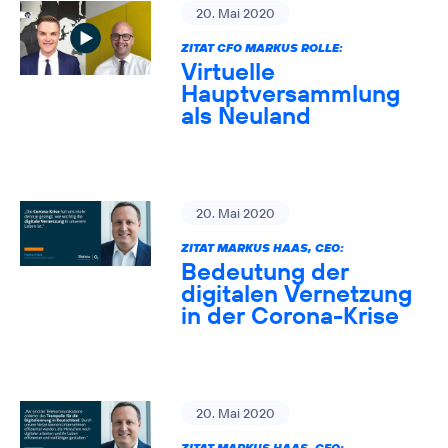
20. Mai 2020
ZITAT CFO MARKUS ROLLE:
Virtuelle
Hauptversammlung
als Neuland
20. Mai 2020
ZITAT MARKUS HAAS, CEO:
Bedeutung der
digitalen Vernetzung
in der Corona-Krise
20. Mai 2020
ZITAT MARKUS HAAS, CEO: