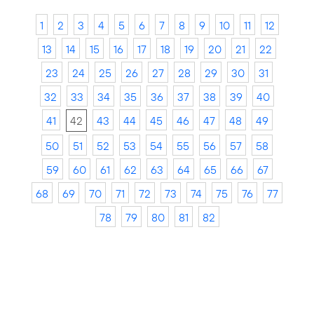
1
2
3
4
5
6
7
8
9
10
11
12
13
14
15
16
17
18
19
20
21
22
23
24
25
26
27
28
29
30
31
32
33
34
35
36
37
38
39
40
41
42
43
44
45
46
47
48
49
50
51
52
53
54
55
56
57
58
59
60
61
62
63
64
65
66
67
68
69
70
71
72
73
74
75
76
77
78
79
80
81
82