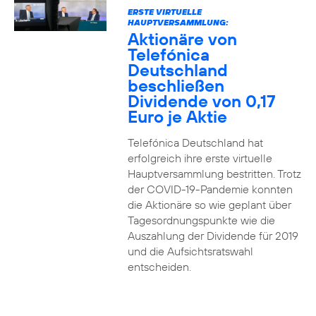
ERSTE VIRTUELLE
HAUPTVERSAMMLUNG:
Aktionäre von
Telefónica
Deutschland
beschließen
Dividende von 0,17
Euro je Aktie
Telefónica Deutschland hat
erfolgreich ihre erste virtuelle
Hauptversammlung bestritten. Trotz
der COVID-19-Pandemie konnten
die Aktionäre so wie geplant über
Tagesordnungspunkte wie die
Auszahlung der Dividende für 2019
und die Aufsichtsratswahl
entscheiden.