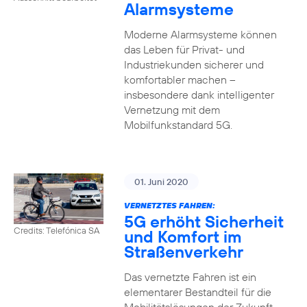
Alarmsysteme
Moderne Alarmsysteme können
das Leben für Privat- und
Industriekunden sicherer und
komfortabler machen –
insbesondere dank intelligenter
Vernetzung mit dem
Mobilfunkstandard 5G.
01. Juni 2020
VERNETZTES FAHREN:
5G erhöht Sicherheit
Credits: Telefónica SA
und Komfort im
Straßenverkehr
Das vernetzte Fahren ist ein
elementarer Bestandteil für die