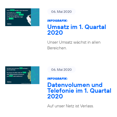
06. Mai 2020
INFOGRAFIK:
Umsatz im 1. Quartal
2020
Unser Umsatz wächst in allen
Bereichen.
06. Mai 2020
INFOGRAFIK:
Datenvolumen und
Telefonie im 1. Quartal
2020
Auf unser Netz ist Verlass.