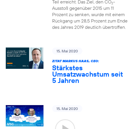
Teil erreicht. Das Ziel, den CO
-
2
Ausstoß gegenüber 2015 um 11
Prozent zu senken, wurde mit einem
Rückgang um 28,5 Prozent zum Ende
des Jahres 2019 deutlich übertroffen.
15. Mai 2020
ZITAT MARKUS HAAS, CEO:
Stärkstes
Umsatzwachstum seit
5 Jahren
15. Mai 2020