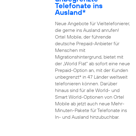
Telefonate ins
Ausland*
Neue Angebote für Vieltelefonierer,
die gerne ins Ausland anrufen!
Ortel Mobile, der führende
deutsche Prepaid-Anbieter für
Menschen mit
Migrationshintergrund, bietet mit
der „World Flat“ ab sofort eine neue
Prepaid-Option an, mit der Kunden
unbegrenzt* in 47 Länder weltweit
telefonieren können. Darüber
hinaus sind für alle World- und
Smart World-Optionen von Ortel
Mobile ab jetzt auch neue Mehr-
Minuten-Pakete für Telefonate ins
In- und Ausland hinzubuchbar.