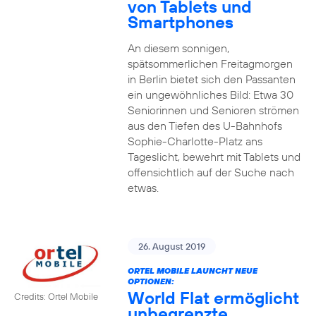
von Tablets und
Smartphones
An diesem sonnigen,
spätsommerlichen Freitagmorgen
in Berlin bietet sich den Passanten
ein ungewöhnliches Bild: Etwa 30
Seniorinnen und Senioren strömen
aus den Tiefen des U-Bahnhofs
Sophie-Charlotte-Platz ans
Tageslicht, bewehrt mit Tablets und
offensichtlich auf der Suche nach
etwas.
26. August 2019
ORTEL MOBILE LAUNCHT NEUE
OPTIONEN:
World Flat ermöglicht
Credits: Ortel Mobile
unbegrenzte