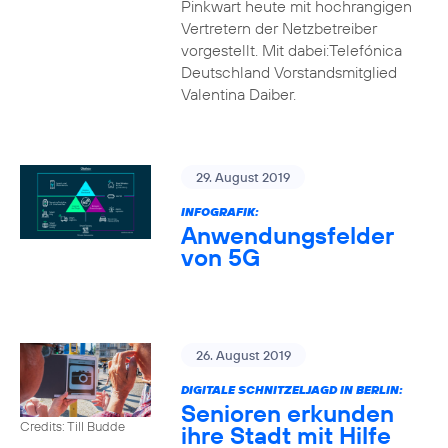
Pinkwart heute mit hochrangigen
Vertretern der Netzbetreiber
vorgestellt. Mit dabei:Telefónica
Deutschland Vorstandsmitglied
Valentina Daiber.
29. August 2019
INFOGRAFIK:
Anwendungsfelder
von 5G
26. August 2019
DIGITALE SCHNITZELJAGD IN BERLIN:
Senioren erkunden
Credits: Till Budde
ihre Stadt mit Hilfe