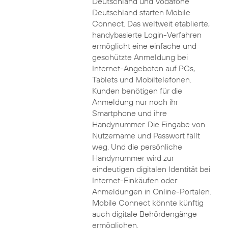
Deutschland und Vodafone
Deutschland starten Mobile
Connect. Das weltweit etablierte,
handybasierte Login-Verfahren
ermöglicht eine einfache und
geschützte Anmeldung bei
Internet-Angeboten auf PCs,
Tablets und Mobiltelefonen.
Kunden benötigen für die
Anmeldung nur noch ihr
Smartphone und ihre
Handynummer. Die Eingabe von
Nutzername und Passwort fällt
weg. Und die persönliche
Handynummer wird zur
eindeutigen digitalen Identität bei
Internet-Einkäufen oder
Anmeldungen in Online-Portalen.
Mobile Connect könnte künftig
auch digitale Behördengänge
ermöglichen.