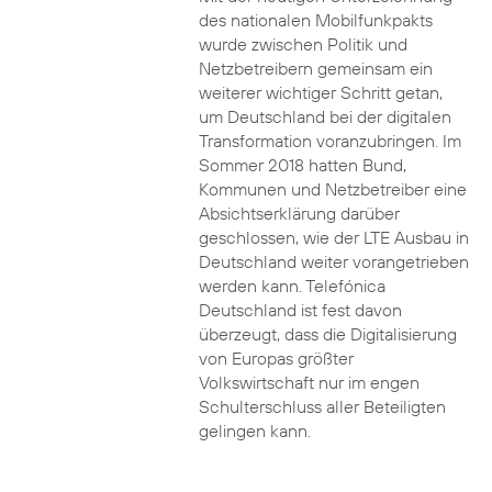
des nationalen Mobilfunkpakts
wurde zwischen Politik und
Netzbetreibern gemeinsam ein
weiterer wichtiger Schritt getan,
um Deutschland bei der digitalen
Transformation voranzubringen. Im
Sommer 2018 hatten Bund,
Kommunen und Netzbetreiber eine
Absichtserklärung darüber
geschlossen, wie der LTE Ausbau in
Deutschland weiter vorangetrieben
werden kann. Telefónica
Deutschland ist fest davon
überzeugt, dass die Digitalisierung
von Europas größter
Volkswirtschaft nur im engen
Schulterschluss aller Beteiligten
gelingen kann.