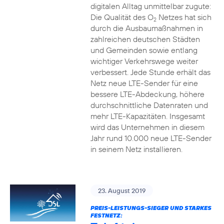
digitalen Alltag unmittelbar zugute:
Die Qualität des O
Netzes hat sich
2
durch die Ausbaumaßnahmen in
zahlreichen deutschen Städten
und Gemeinden sowie entlang
wichtiger Verkehrswege weiter
verbessert. Jede Stunde erhält das
Netz neue LTE-Sender für eine
bessere LTE-Abdeckung, höhere
durchschnittliche Datenraten und
mehr LTE-Kapazitäten. Insgesamt
wird das Unternehmen in diesem
Jahr rund 10.000 neue LTE-Sender
in seinem Netz installieren.
23. August 2019
PREIS-LEISTUNGS-SIEGER UND STARKES
FESTNETZ: