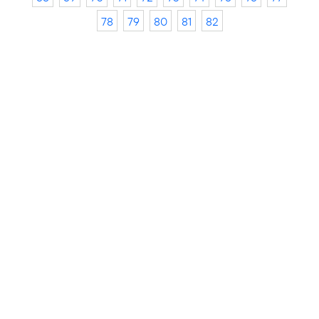
78
79
80
81
82