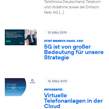
Telefónica Deutschland, Telekom
und Vodafone sowie die Drillisch
Netz AG […]
19. März 2019
ZITAT MARKUS HAAS, CEO:
5G ist von großer
Bedeutung für unsere
Strategie
15. März 2019
INFOGRAFIK:
Virtuelle
Telefonanlagen in der
Cloud