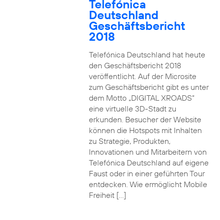
Telefónica
Deutschland
Geschäftsbericht
2018
Telefónica Deutschland hat heute
den Geschäftsbericht 2018
veröffentlicht. Auf der Microsite
zum Geschäftsbericht gibt es unter
dem Motto „DIGITAL XROADS“
eine virtuelle 3D-Stadt zu
erkunden. Besucher der Website
können die Hotspots mit Inhalten
zu Strategie, Produkten,
Innovationen und Mitarbeitern von
Telefónica Deutschland auf eigene
Faust oder in einer geführten Tour
entdecken. Wie ermöglicht Mobile
Freiheit […]