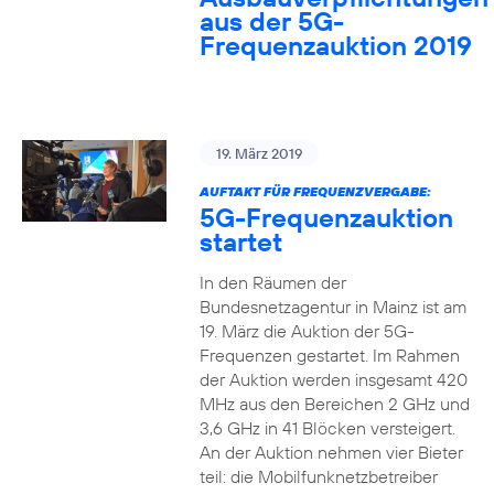
aus der 5G-
Frequenzauktion 2019
19. März 2019
AUFTAKT FÜR FREQUENZVERGABE:
5G-Frequenzauktion
startet
In den Räumen der
Bundesnetzagentur in Mainz ist am
19. März die Auktion der 5G-
Frequenzen gestartet. Im Rahmen
der Auktion werden insgesamt 420
MHz aus den Bereichen 2 GHz und
3,6 GHz in 41 Blöcken versteigert.
An der Auktion nehmen vier Bieter
teil: die Mobilfunknetzbetreiber