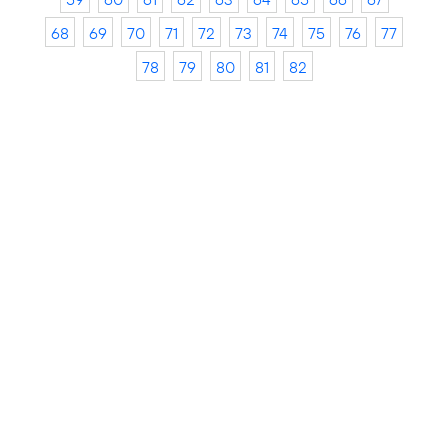
68
69
70
71
72
73
74
75
76
77
78
79
80
81
82