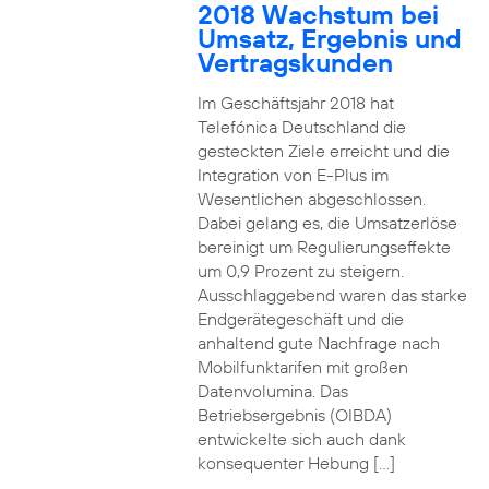
2018 Wachstum bei
Umsatz, Ergebnis und
Vertragskunden
Im Geschäftsjahr 2018 hat
Telefónica Deutschland die
gesteckten Ziele erreicht und die
Integration von E-Plus im
Wesentlichen abgeschlossen.
Dabei gelang es, die Umsatzerlöse
bereinigt um Regulierungseffekte
um 0,9 Prozent zu steigern.
Ausschlaggebend waren das starke
Endgerätegeschäft und die
anhaltend gute Nachfrage nach
Mobilfunktarifen mit großen
Datenvolumina. Das
Betriebsergebnis (OIBDA)
entwickelte sich auch dank
konsequenter Hebung […]