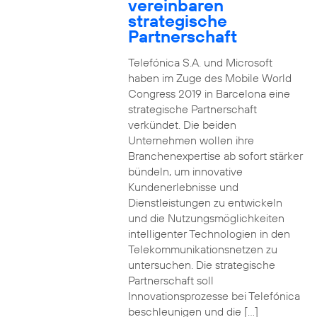
vereinbaren
strategische
Partnerschaft
Telefónica S.A. und Microsoft
haben im Zuge des Mobile World
Congress 2019 in Barcelona eine
strategische Partnerschaft
verkündet. Die beiden
Unternehmen wollen ihre
Branchenexpertise ab sofort stärker
bündeln, um innovative
Kundenerlebnisse und
Dienstleistungen zu entwickeln
und die Nutzungsmöglichkeiten
intelligenter Technologien in den
Telekommunikationsnetzen zu
untersuchen. Die strategische
Partnerschaft soll
Innovationsprozesse bei Telefónica
beschleunigen und die […]