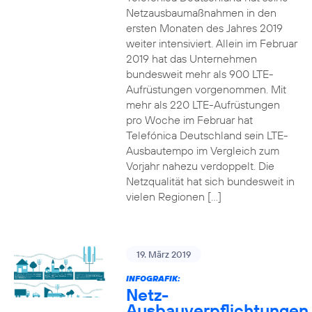
Netzausbaumaßnahmen in den
ersten Monaten des Jahres 2019
weiter intensiviert. Allein im Februar
2019 hat das Unternehmen
bundesweit mehr als 900 LTE-
Aufrüstungen vorgenommen. Mit
mehr als 220 LTE-Aufrüstungen
pro Woche im Februar hat
Telefónica Deutschland sein LTE-
Ausbautempo im Vergleich zum
Vorjahr nahezu verdoppelt. Die
Netzqualität hat sich bundesweit in
vielen Regionen […]
19. März 2019
INFOGRAFIK:
Netz-
Ausbauverpflichtungen