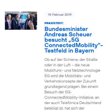
19. Februar 2019
PRAXISTEST:
Bundesminister
Andreas Scheuer
besucht „5G
ConnectedMobility“-
Testfeld in Bayern
Ob auf der Schiene, der Straße
oder in der Luft – die neue
Mobilfunk- und Netztechnologie
5G wird die Mobilitäts- und
Verkehrskonzepte der Zukunft
grundlegend prägen. Bei einem
Besuch der 5G-
ConnectedMobility-Initiative, an
der auch Telefónica Deutschland
beteiligt ist, hat sich der