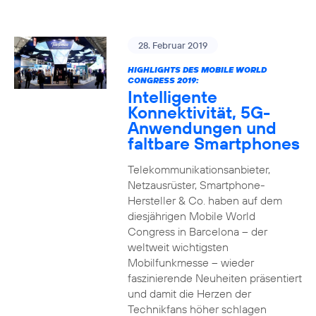
28. Februar 2019
HIGHLIGHTS DES MOBILE WORLD
CONGRESS 2019:
Intelligente
Konnektivität, 5G-
Anwendungen und
faltbare Smartphones
Telekommunikationsanbieter,
Netzausrüster, Smartphone-
Hersteller & Co. haben auf dem
diesjährigen Mobile World
Congress in Barcelona – der
weltweit wichtigsten
Mobilfunkmesse – wieder
faszinierende Neuheiten präsentiert
und damit die Herzen der
Technikfans höher schlagen