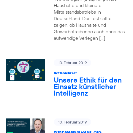
Haushalte und kleinere
Mittelstandsbetriebe in
Deutschland. Der Test sollte
zeigen, ob Haushalte und
Gewerbetreibende auch ohne das
aufwendige Verlegen […]
13. Februar 2019
INFOGRAFIK:
Unsere Ethik für den
Einsatz künstlicher
Intelligenz
13. Februar 2019
ZITAT MARKUS HAAS, CEO: