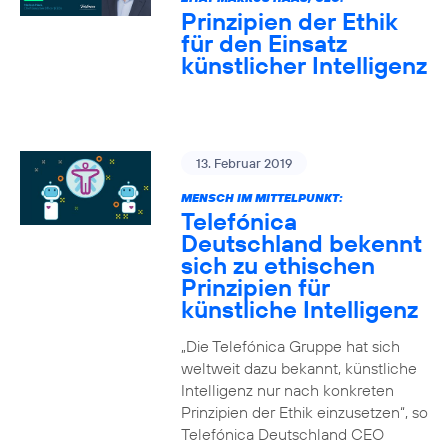
Prinzipien der Ethik
für den Einsatz
künstlicher Intelligenz
13. Februar 2019
MENSCH IM MITTELPUNKT:
Telefónica
Deutschland bekennt
sich zu ethischen
Prinzipien für
künstliche Intelligenz
„Die Telefónica Gruppe hat sich
weltweit dazu bekannt, künstliche
Intelligenz nur nach konkreten
Prinzipien der Ethik einzusetzen“, so
Telefónica Deutschland CEO