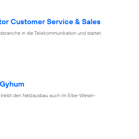
tor Customer Service & Sales
branche in die Telekommunikation und startet
h Gyhum
 treibt den Netzausbau auch im Elbe-Weser-