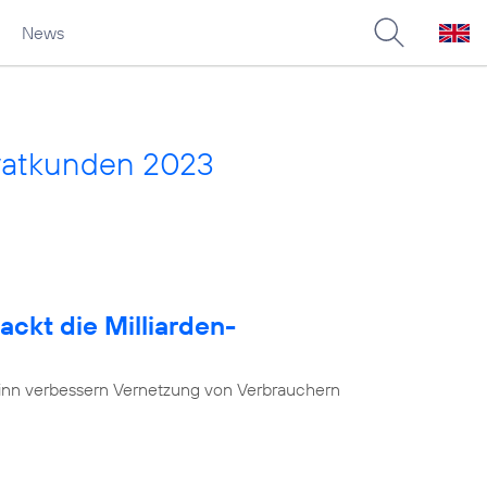
News
vatkunden 2023
ackt die Milliarden-
nn verbessern Vernetzung von Verbrauchern