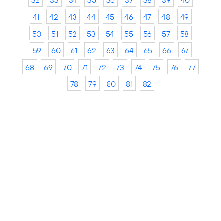
32
33
34
35
36
37
38
39
40
41
42
43
44
45
46
47
48
49
50
51
52
53
54
55
56
57
58
59
60
61
62
63
64
65
66
67
68
69
70
71
72
73
74
75
76
77
78
79
80
81
82