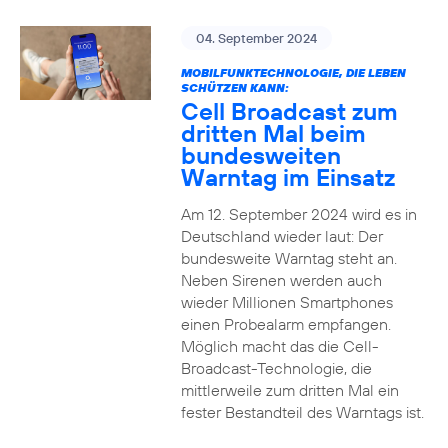
04. September 2024
MOBILFUNKTECHNOLOGIE, DIE LEBEN
SCHÜTZEN KANN:
Cell Broadcast zum
dritten Mal beim
bundesweiten
Warntag im Einsatz
Am 12. September 2024 wird es in
Deutschland wieder laut: Der
bundesweite Warntag steht an.
Neben Sirenen werden auch
wieder Millionen Smartphones
einen Probealarm empfangen.
Möglich macht das die Cell-
Broadcast-Technologie, die
mittlerweile zum dritten Mal ein
fester Bestandteil des Warntags ist.