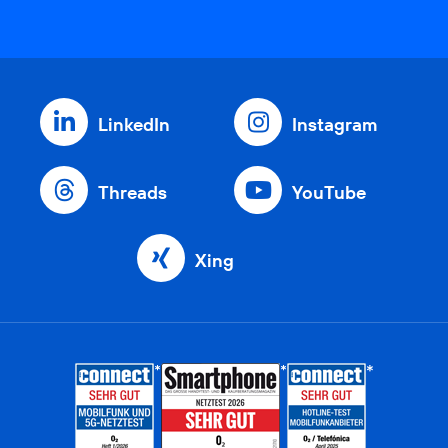
LinkedIn
Instagram
Threads
YouTube
Xing