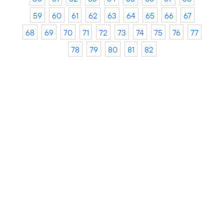
59
60
61
62
63
64
65
66
67
68
69
70
71
72
73
74
75
76
77
78
79
80
81
82