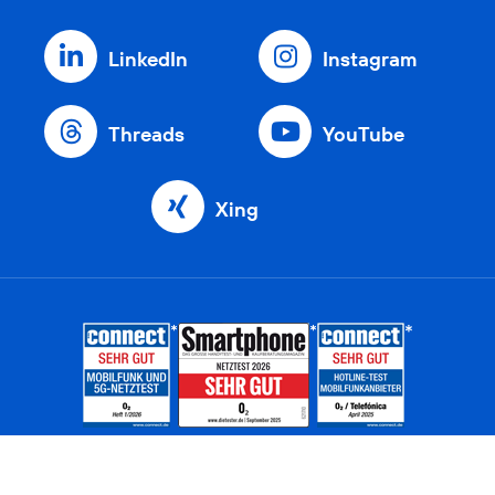
LinkedIn
Instagram
Threads
YouTube
Xing