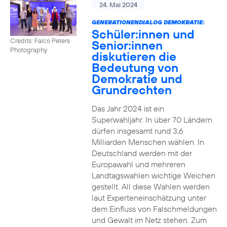
24. Mai 2024
GENERATIONENDIALOG DEMOKRATIE:
Schüler:innen und
Credits: Falco Peters
Senior:innen
Photography
diskutieren die
Bedeutung von
Demokratie und
Grundrechten
Das Jahr 2024 ist ein
Superwahljahr. In über 70 Ländern
dürfen insgesamt rund 3,6
Milliarden Menschen wählen. In
Deutschland werden mit der
Europawahl und mehreren
Landtagswahlen wichtige Weichen
gestellt. All diese Wahlen werden
laut Experteneinschätzung unter
dem Einfluss von Falschmeldungen
und Gewalt im Netz stehen. Zum