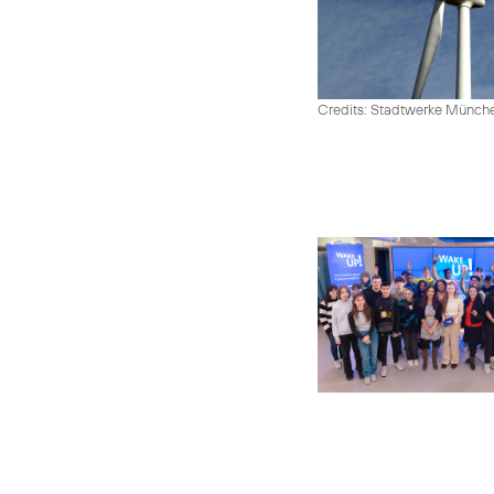
Credits: Stadtwerke Münc