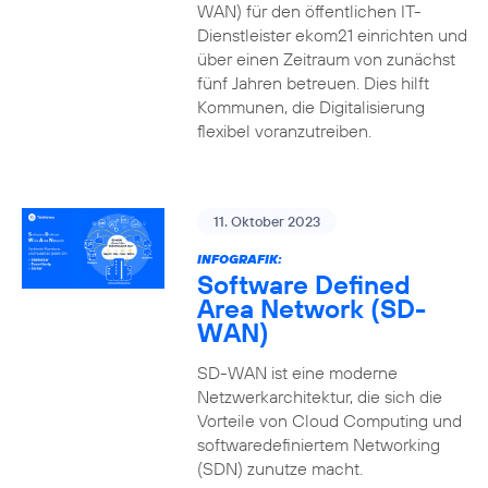
WAN) für den öffentlichen IT-
Dienstleister ekom21 einrichten und
über einen Zeitraum von zunächst
fünf Jahren betreuen. Dies hilft
Kommunen, die Digitalisierung
flexibel voranzutreiben.
11. Oktober 2023
INFOGRAFIK:
Software Defined
Area Network (SD-
WAN)
SD-WAN ist eine moderne
Netzwerkarchitektur, die sich die
Vorteile von Cloud Computing und
softwaredefiniertem Networking
(SDN) zunutze macht.