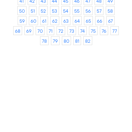
41
42
43
44
45
46
47
48
49
50
51
52
53
54
55
56
57
58
59
60
61
62
63
64
65
66
67
68
69
70
71
72
73
74
75
76
77
78
79
80
81
82