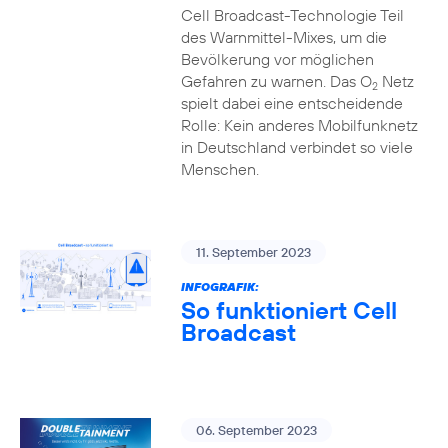
Cell Broadcast-Technologie Teil
des Warnmittel-Mixes, um die
Bevölkerung vor möglichen
Gefahren zu warnen. Das O
Netz
2
spielt dabei eine entscheidende
Rolle: Kein anderes Mobilfunknetz
in Deutschland verbindet so viele
Menschen.
11. September 2023
INFOGRAFIK:
So funktioniert Cell
Broadcast
06. September 2023