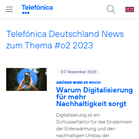
Telefónica Deutschland News
zum Thema #o2 2023
07. November 2023
GRÜNER WIRD ES NOCH:
Warum Digitalisierung
für mehr
Nachhaltigkeit sorgt
Digitalisierung ist ein
Schlüsselfaktor für das Eindämmen
der Erderwärmung und den
nachhaltigen Umbau der