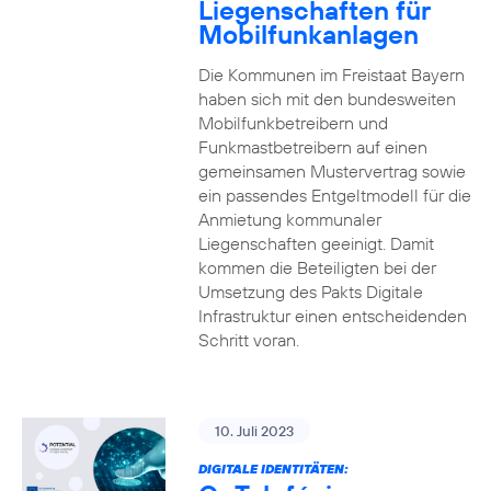
Liegenschaften für
Mobilfunkanlagen
Die Kommunen im Freistaat Bayern
haben sich mit den bundesweiten
Mobilfunkbetreibern und
Funkmastbetreibern auf einen
gemeinsamen Mustervertrag sowie
ein passendes Entgeltmodell für die
Anmietung kommunaler
Liegenschaften geeinigt. Damit
kommen die Beteiligten bei der
Umsetzung des Pakts Digitale
Infrastruktur einen entscheidenden
Schritt voran.
10. Juli 2023
DIGITALE IDENTITÄTEN: