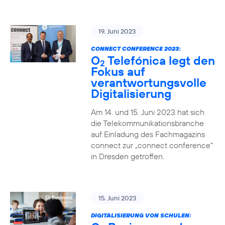
19. Juni 2023
CONNECT CONFERENCE 2023:
O
Telefónica legt den
2
Fokus auf
verantwortungsvolle
Digitalisierung
Am 14. und 15. Juni 2023 hat sich
die Telekommunikationsbranche
auf Einladung des Fachmagazins
connect zur „connect conference“
in Dresden getroffen.
15. Juni 2023
DIGITALISIERUNG VON SCHULEN: