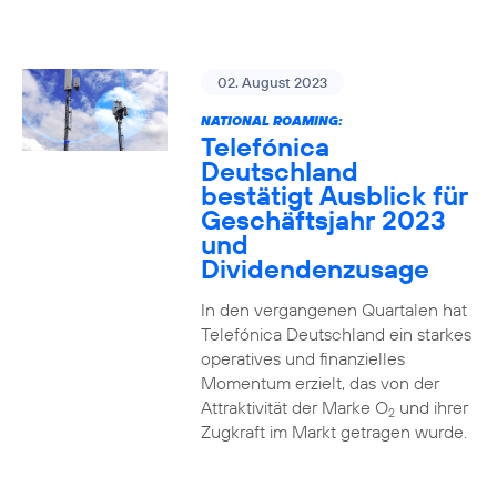
02. August 2023
NATIONAL ROAMING:
Telefónica
Deutschland
bestätigt Ausblick für
Geschäftsjahr 2023
und
Dividendenzusage
In den vergangenen Quartalen hat
Telefónica Deutschland ein starkes
operatives und finanzielles
Momentum erzielt, das von der
Attraktivität der Marke O
und ihrer
2
Zugkraft im Markt getragen wurde.