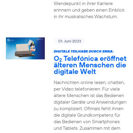
Wendepunkt in ihrer Karriere
erinnern und geben einen Einblick
in ihr musikalisches Wachstum.
01. Juni 2023
DIGITALE TEILHABE DURCH ENNA:
O
Telefónica eröffnet
2
älteren Menschen die
digitale Welt
Nachrichten online lesen, chatten,
per Video telefonieren: Für viele
ältere Menschen ist das Bedienen
digitaler Geräte und Anwendungen
zu kompliziert. Oftmals fehlt ihnen
die digitale Grundkompetenz für
das Bedienen von Smartphones
und Tablets. Zusammen mit dem