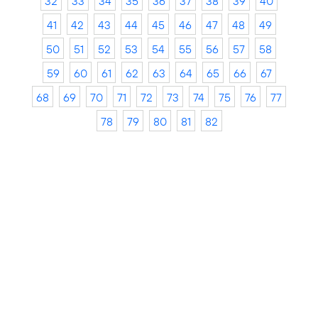
32
33
34
35
36
37
38
39
40
41
42
43
44
45
46
47
48
49
50
51
52
53
54
55
56
57
58
59
60
61
62
63
64
65
66
67
68
69
70
71
72
73
74
75
76
77
78
79
80
81
82