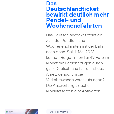
Das
Deutschlandticket
bewirkt deutlich mehr
Pendel- und
Wochenendfahrten
Das Deutschlandticket treibt die
Zahl der Pendler- und
Wochenendfahrten mit der Bahn
nach oben. Seit 1. Mai 2023
können Bürger:innen für 49 Euro im
Monat mit Regionalzügen durch
ganz Deutschland fahren. Ist das
Anreiz genug, um die
Verkehrswende voranzubringen?
Die Auswertung aktueller
Mobilitätsdaten gibt Antworten.
21. Juli 2023