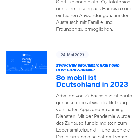
Start-up enna bietet O
Telefónica
2
nun eine Lösung aus Hardware und
einfachen Anwendungen, um den
Austausch mit Familie und
Freunden zu ermöglichen.
24. Mai 2023
ZWISCHEN BEQUEMLICHKEIT UND
BEWEGUNGSDRANG:
So mobil ist
Deutschland in 2023
Arbeiten von Zuhause aus ist heute
genauso normal wie die Nutzung
von Liefer-Apps und Streaming-
Diensten. Mit der Pandemie wurde
das Zuhause für die meisten zum
Lebensmittelpunkt – und auch die
Digitalisierung ging schnell voran.