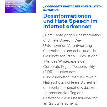
„CORPORATE DIGITAL RESPONSIBILITY“-
INITIATIVE:
Desinformationen
und Hate Speech im
Internet erkennen
„Klare Kante gegen Desinformation
und Hate Speech! Wie
Unternehmen Verantwortung
übernehmen und dabei auch ihr
Geschäft schützen“ – das ist der
Titel des Whitepapers der
Corporate Digital Responsibility
(CDR) Initiative des
Bundesministeriums für Umwelt,
Naturschutz, nukleare Sicherheit
und Verbraucherschutz, das zum
„Internationalen Tag der
Betroffenen von Hasskriminalität“
am 22. Juli erscheint.