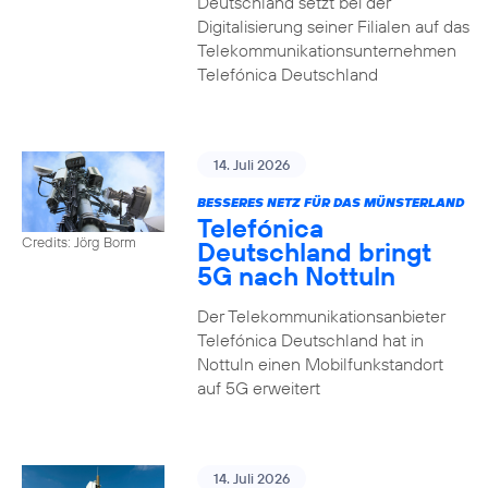
Deutschland setzt bei der
Digitalisierung seiner Filialen auf das
Telekommunikationsunternehmen
Telefónica Deutschland
14. Juli 2026
BESSERES NETZ FÜR DAS MÜNSTERLAND
Telefónica
Credits: Jörg Borm
Deutschland bringt
5G nach Nottuln
Der Telekommunikationsanbieter
Telefónica Deutschland hat in
Nottuln einen Mobilfunkstandort
auf 5G erweitert
14. Juli 2026