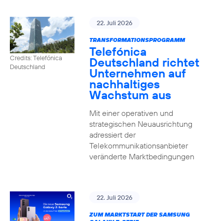
22. Juli 2026
TRANSFORMATIONSPROGRAMM
Telefónica
Credits: Telefónica
Deutschland richtet
Deutschland
Unternehmen auf
nachhaltiges
Wachstum aus
Mit einer operativen und
strategischen Neuausrichtung
adressiert der
Telekommunikationsanbieter
veränderte Marktbedingungen
22. Juli 2026
ZUM MARKTSTART DER SAMSUNG