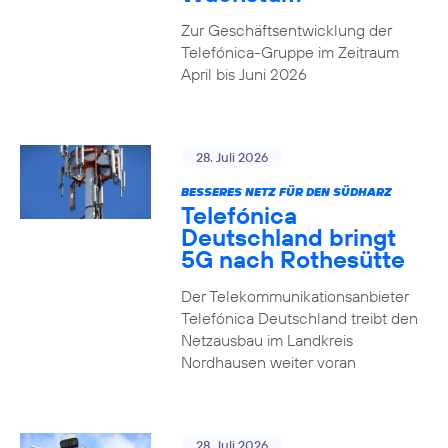
Zur Geschäftsentwicklung der
Telefónica-Gruppe im Zeitraum
April bis Juni 2026
28. Juli 2026
BESSERES NETZ FÜR DEN SÜDHARZ
Telefónica
Deutschland bringt
5G nach Rothesütte
Der Telekommunikationsanbieter
Telefónica Deutschland treibt den
Netzausbau im Landkreis
Nordhausen weiter voran
28. Juli 2026