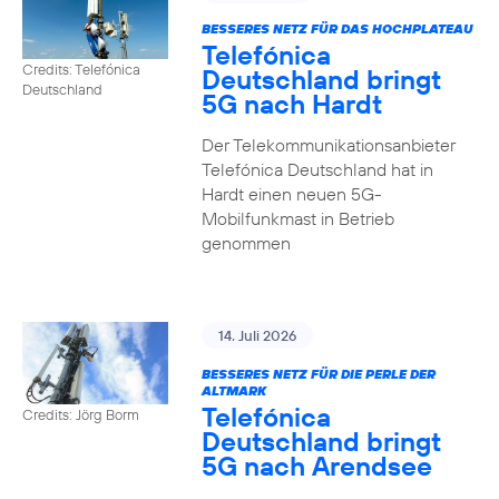
BESSERES NETZ FÜR DAS HOCHPLATEAU
Telefónica
Credits: Telefónica
Deutschland bringt
Deutschland
5G nach Hardt
Der Telekommunikationsanbieter
Telefónica Deutschland hat in
Hardt einen neuen 5G-
Mobilfunkmast in Betrieb
genommen
14. Juli 2026
BESSERES NETZ FÜR DIE PERLE DER
ALTMARK
Telefónica
Credits: Jörg Borm
Deutschland bringt
5G nach Arendsee