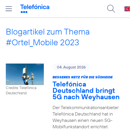
Blogartikel zum Thema
#Ortel_Mobile 2023
04. August 2026
BESSERES NETZ FÜR DIE SÜDHEIDE
Telefónica
Credits: Telefónica
Deutschland bringt
Deutschland
5G nach Weyhausen
Der Telekommunikationsanbieter
Telefónica Deutschland hat in
Weyhausen einen neuen 5G-
Mobilfunkstandort errichtet