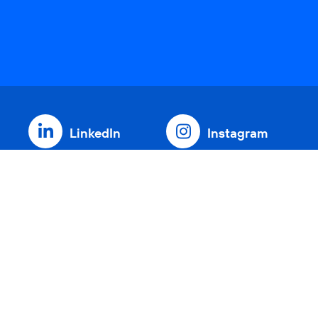
LinkedIn
Instagram
Threads
YouTube
Xing