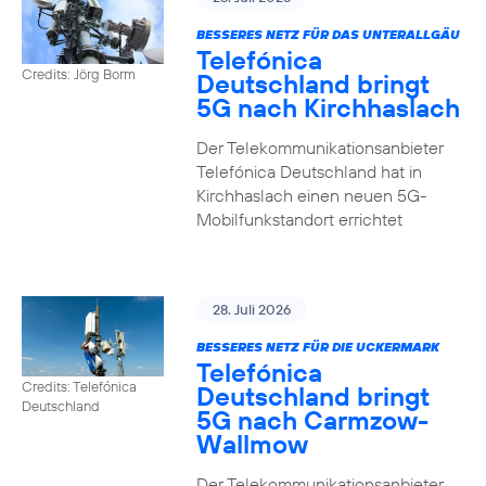
BESSERES NETZ FÜR DAS UNTERALLGÄU
Telefónica
Credits: Jörg Borm
Deutschland bringt
5G nach Kirchhaslach
Der Telekommunikationsanbieter
Telefónica Deutschland hat in
Kirchhaslach einen neuen 5G-
Mobilfunkstandort errichtet
28. Juli 2026
BESSERES NETZ FÜR DIE UCKERMARK
Telefónica
Credits: Telefónica
Deutschland bringt
Deutschland
5G nach Carmzow-
Wallmow
Der Telekommunikationsanbieter