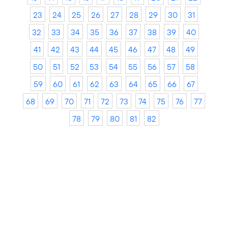
23
24
25
26
27
28
29
30
31
32
33
34
35
36
37
38
39
40
41
42
43
44
45
46
47
48
49
50
51
52
53
54
55
56
57
58
59
60
61
62
63
64
65
66
67
68
69
70
71
72
73
74
75
76
77
78
79
80
81
82