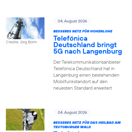
04. August 2026
BESSERES NETZ FÜR HOHENLOHE
Telefónica
Credits: Jörg Borm
Deutschland bringt
5G nach Langenburg
Der Telekommunikationsanbieter
Telefónica Deutschland hat in
Langenburg einen bestehenden
Mobilfunkstandort auf den
neuesten Standard erweitert
04. August 2026
BESSERES NETZ FÜR DAS HEILBAD AM
TEUTOBURGER WALD