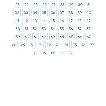
23
24
25
26
27
28
29
30
31
32
33
34
35
36
37
38
39
40
41
42
43
44
45
46
47
48
49
50
51
52
53
54
55
56
57
58
59
60
61
62
63
64
65
66
67
68
69
70
71
72
73
74
75
76
77
78
79
80
81
82