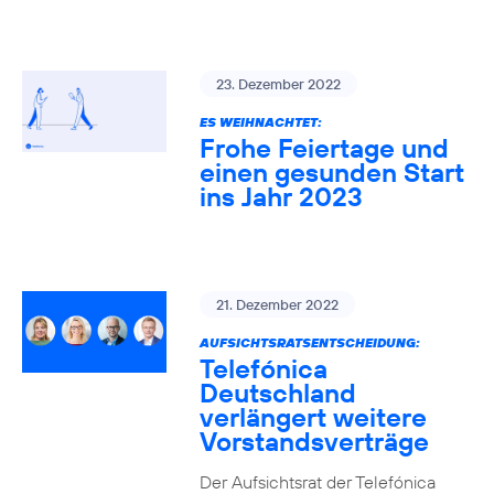
23. Dezember 2022
ES WEIHNACHTET:
Frohe Feiertage und
einen gesunden Start
ins Jahr 2023
21. Dezember 2022
AUFSICHTSRATSENTSCHEIDUNG:
Telefónica
Deutschland
verlängert weitere
Vorstandsverträge
Der Aufsichtsrat der Telefónica