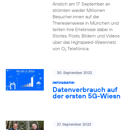
Anstich am 17. September an
strömten wieder Millionen
Besucher:innen auf die
Theresienwiese in München und
teilten ihre Erlebnisse dabei in
Stories, Posts, Bildern und Videos
über das Highspeed-Wiesnnetz
von O
Telefónica.
2
30. September 2022
INFOGRAFIK:
Datenverbrauch auf
der ersten 5G-Wiesn
27. September 2022