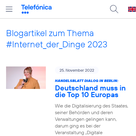
Blogartikel zum Thema
#Internet_der_Dinge 2023
25. November 2022
HANDELSBLATT DIALOG IN BERLIN:
Deutschland muss in
die Top 10 Europas
Wie die Digitalisierung des Staates,
seiner Behörden und deren
Verwaltungen gelingen kann,
darum ging es bei der
Veranstaltung „Digitale