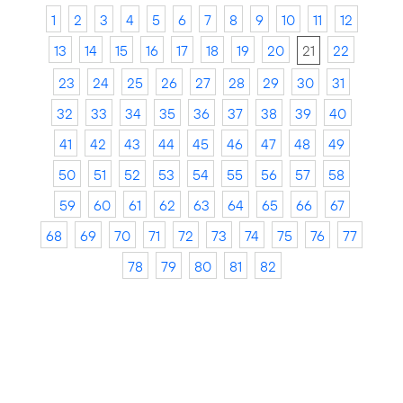
1
2
3
4
5
6
7
8
9
10
11
12
13
14
15
16
17
18
19
20
21
22
23
24
25
26
27
28
29
30
31
32
33
34
35
36
37
38
39
40
41
42
43
44
45
46
47
48
49
50
51
52
53
54
55
56
57
58
59
60
61
62
63
64
65
66
67
68
69
70
71
72
73
74
75
76
77
78
79
80
81
82