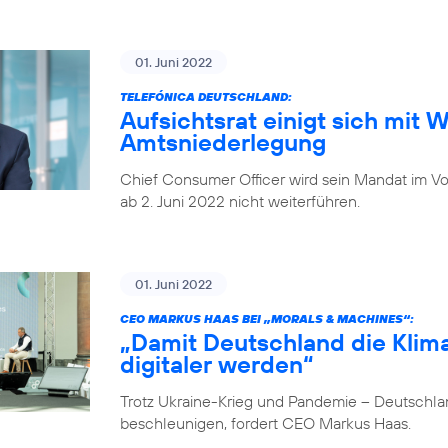
01. Juni 2022
TELEFÓNICA DEUTSCHLAND:
Aufsichtsrat einigt sich mit 
Amtsniederlegung
Chief Consumer Officer wird sein Mandat im V
ab 2. Juni 2022 nicht weiterführen.
01. Juni 2022
CEO MARKUS HAAS BEI „MORALS & MACHINES“:
„Damit Deutschland die Klima
digitaler werden“
Trotz Ukraine-Krieg und Pandemie – Deutschlan
beschleunigen, fordert CEO Markus Haas.