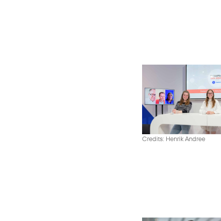
Credits: Henrik Andree