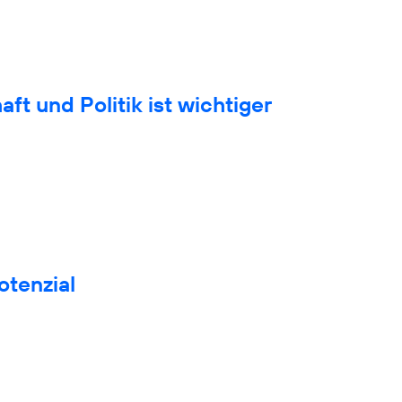
t und Politik ist wichtiger
otenzial