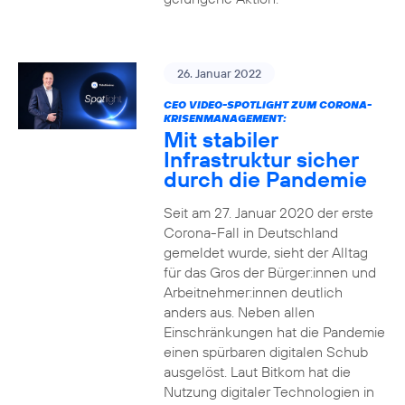
26. Januar 2022
CEO VIDEO-SPOTLIGHT ZUM CORONA-
KRISENMANAGEMENT:
Mit stabiler
Infrastruktur sicher
durch die Pandemie
Seit am 27. Januar 2020 der erste
Corona-Fall in Deutschland
gemeldet wurde, sieht der Alltag
für das Gros der Bürger:innen und
Arbeitnehmer:innen deutlich
anders aus. Neben allen
Einschränkungen hat die Pandemie
einen spürbaren digitalen Schub
ausgelöst. Laut Bitkom hat die
Nutzung digitaler Technologien in