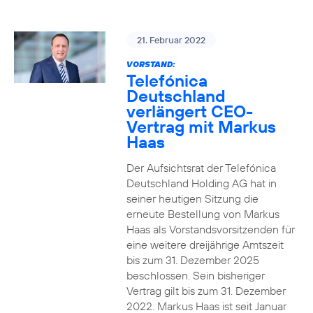
21. Februar 2022
VORSTAND:
Telefónica
Deutschland
verlängert CEO-
Vertrag mit Markus
Haas
Der Aufsichtsrat der Telefónica
Deutschland Holding AG hat in
seiner heutigen Sitzung die
erneute Bestellung von Markus
Haas als Vorstandsvorsitzenden für
eine weitere dreijährige Amtszeit
bis zum 31. Dezember 2025
beschlossen. Sein bisheriger
Vertrag gilt bis zum 31. Dezember
2022. Markus Haas ist seit Januar