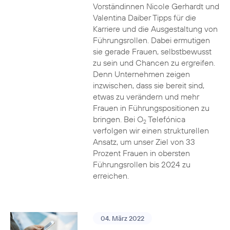
Vorständinnen Nicole Gerhardt und
Valentina Daiber Tipps für die
Karriere und die Ausgestaltung von
Führungsrollen. Dabei ermutigen
sie gerade Frauen, selbstbewusst
zu sein und Chancen zu ergreifen.
Denn Unternehmen zeigen
inzwischen, dass sie bereit sind,
etwas zu verändern und mehr
Frauen in Führungspositionen zu
bringen. Bei O
Telefónica
2
verfolgen wir einen strukturellen
Ansatz, um unser Ziel von 33
Prozent Frauen in obersten
Führungsrollen bis 2024 zu
erreichen.
04. März 2022