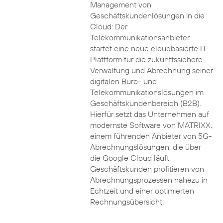
Management von
Geschäftskundenlösungen in die
Cloud: Der
Telekommunikationsanbieter
startet eine neue cloudbasierte IT-
Plattform für die zukunftssichere
Verwaltung und Abrechnung seiner
digitalen Büro- und
Telekommunikationslösungen im
Geschäftskundenbereich (B2B).
Hierfür setzt das Unternehmen auf
modernste Software von MATRIXX,
einem führenden Anbieter von 5G-
Abrechnungslösungen, die über
die Google Cloud läuft.
Geschäftskunden profitieren von
Abrechnungsprozessen nahezu in
Echtzeit und einer optimierten
Rechnungsübersicht.