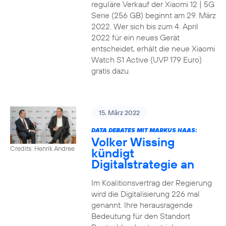
reguläre Verkauf der Xiaomi 12 | 5G
Serie (256 GB) beginnt am 29. März
2022. Wer sich bis zum 4. April
2022 für ein neues Gerät
entscheidet, erhält die neue Xiaomi
Watch S1 Active (UVP 179 Euro)
gratis dazu.
15. März 2022
DATA DEBATES MIT MARKUS HAAS:
Volker Wissing
Credits: Henrik Andree
kündigt
Digitalstrategie an
Im Koalitionsvertrag der Regierung
wird die Digitalisierung 226 mal
genannt. Ihre herausragende
Bedeutung für den Standort