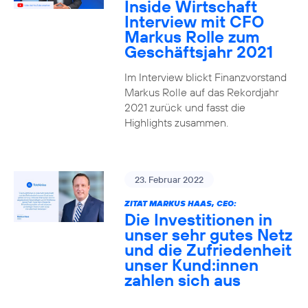
Inside Wirtschaft
Interview mit CFO
Markus Rolle zum
Geschäftsjahr 2021
Im Interview blickt Finanzvorstand
Markus Rolle auf das Rekordjahr
2021 zurück und fasst die
Highlights zusammen.
23. Februar 2022
ZITAT MARKUS HAAS, CEO:
Die Investitionen in
unser sehr gutes Netz
und die Zufriedenheit
unser Kund:innen
zahlen sich aus