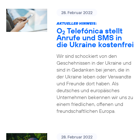
28. Februar 2022
AKTUELLER HINWEIS:
O
Telefónica stellt
2
Anrufe und SMS in
die Ukraine kostenfrei
Wir sind schockiert von den
Geschehnissen in der Ukraine und
sind in Gedanken bei jenen, die in
der Ukraine leben oder Verwandte
und Freunde dort haben. Als
deutsches und europäisches
Unternehmen bekennen wir uns zu
einem friedlichen, offenen und
freundschaftlichen Europa.
28. Februar 2022