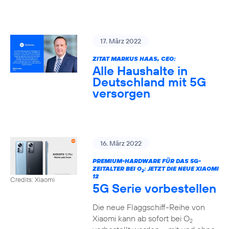
17. März 2022
ZITAT MARKUS HAAS, CEO:
Alle Haushalte in
Deutschland mit 5G
versorgen
16. März 2022
PREMIUM-HARDWARE FÜR DAS 5G-
ZEITALTER BEI O
: JETZT DIE NEUE XIAOMI
2
12
Credits: Xiaomi
5G Serie vorbestellen
Die neue Flaggschiff-Reihe von
Xiaomi kann ab sofort bei O
2