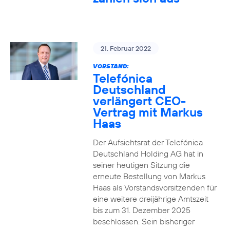
21. Februar 2022
VORSTAND:
Telefónica
Deutschland
verlängert CEO-
Vertrag mit Markus
Haas
Der Aufsichtsrat der Telefónica
Deutschland Holding AG hat in
seiner heutigen Sitzung die
erneute Bestellung von Markus
Haas als Vorstandsvorsitzenden für
eine weitere dreijährige Amtszeit
bis zum 31. Dezember 2025
beschlossen. Sein bisheriger