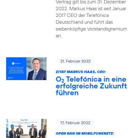
Vertrag gilt bis zum 31. Dezember
2022. Markus Haas ist seit Januar
2017 CEO der Telefónica
Deutschland und führt das
siebenköpfige Vorstandsgremium
an.
21. Februar 2022
ZITAT MARKUS HAAS, CEO:
O
Telefónica in eine
2
erfolgreiche Zukunft
führen
17. Februar 2022
OPEN RAN IM MOBILFUNKNETZ: