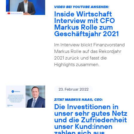
VIDEO BEI YOUTUBE ANSEHEN:
Inside Wirtschaft
Interview mit CFO
Markus Rolle zum
Geschäftsjahr 2021
Im Interview blickt Finanzvorstand
Markus Rolle auf das Rekordjahr
2021 zurück und fasst die
Highlights zusammen.
23. Februar 2022
ZITAT MARKUS HAAS, CEO:
Die Investitionen in
unser sehr gutes Netz
und die Zufriedenheit
unser Kund:innen
zahlen sich aus