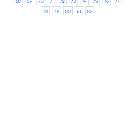
68
69
70
71
72
73
74
75
76
77
78
79
80
81
82