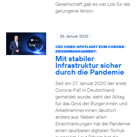
Gesellschaft gab es viel Lob für die
gelungene Aktion.
26. Januar 2022
CEO VIDEO-SPOTLIGHT ZUM CORONA-
KRISENMANAGEMENT:
Mit stabiler
Infrastruktur sicher
durch die Pandemie
Seit am 27. Januar 2020 der erste
Corona-Fall in Deutschland
gemeldet wurde, sieht der Alltag
für das Gros der Bürger:innen und
Arbeitnehmer:innen deutlich
anders aus. Neben allen
Einschränkungen hat die Pandemie
einen spürbaren digitalen Schub