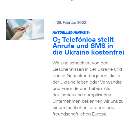
28. Februar 2022
AKTUELLER HINWEIS:
O
Telefónica stellt
2
Anrufe und SMS in
die Ukraine kostenfrei
Wir sind schockiert von den
Geschehnissen in der Ukraine und
sind in Gedanken bei jenen, die in
der Ukraine leben oder Verwandte
und Freunde dort haben. Als
deutsches und europäisches
Unternehmen bekennen wir uns zu
einem friedlichen, offenen und
freundschaftlichen Europa.