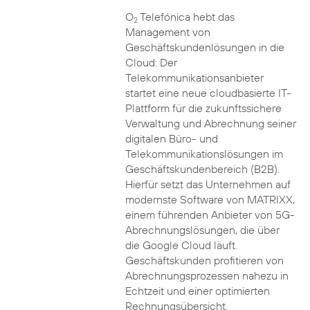
O
Telefónica hebt das
2
Management von
Geschäftskundenlösungen in die
Cloud: Der
Telekommunikationsanbieter
startet eine neue cloudbasierte IT-
Plattform für die zukunftssichere
Verwaltung und Abrechnung seiner
digitalen Büro- und
Telekommunikationslösungen im
Geschäftskundenbereich (B2B).
Hierfür setzt das Unternehmen auf
modernste Software von MATRIXX,
einem führenden Anbieter von 5G-
Abrechnungslösungen, die über
die Google Cloud läuft.
Geschäftskunden profitieren von
Abrechnungsprozessen nahezu in
Echtzeit und einer optimierten
Rechnungsübersicht.