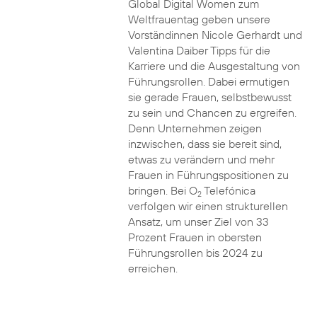
Global Digital Women zum
Weltfrauentag geben unsere
Vorständinnen Nicole Gerhardt und
Valentina Daiber Tipps für die
Karriere und die Ausgestaltung von
Führungsrollen. Dabei ermutigen
sie gerade Frauen, selbstbewusst
zu sein und Chancen zu ergreifen.
Denn Unternehmen zeigen
inzwischen, dass sie bereit sind,
etwas zu verändern und mehr
Frauen in Führungspositionen zu
bringen. Bei O
Telefónica
2
verfolgen wir einen strukturellen
Ansatz, um unser Ziel von 33
Prozent Frauen in obersten
Führungsrollen bis 2024 zu
erreichen.