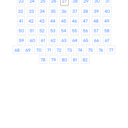
23
24
25
26
27
28
29
30
31
32
33
34
35
36
37
38
39
40
41
42
43
44
45
46
47
48
49
50
51
52
53
54
55
56
57
58
59
60
61
62
63
64
65
66
67
68
69
70
71
72
73
74
75
76
77
78
79
80
81
82