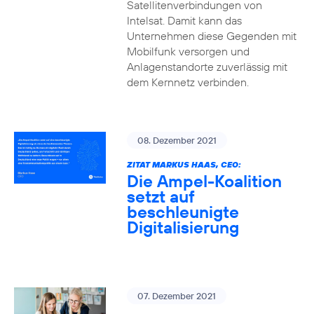
Satellitenverbindungen von
Intelsat. Damit kann das
Unternehmen diese Gegenden mit
Mobilfunk versorgen und
Anlagenstandorte zuverlässig mit
dem Kernnetz verbinden.
08. Dezember 2021
ZITAT MARKUS HAAS, CEO:
Die Ampel-Koalition
setzt auf
beschleunigte
Digitalisierung
07. Dezember 2021