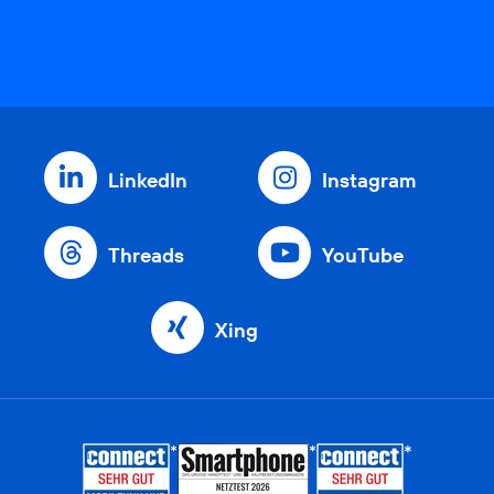
LinkedIn
Instagram
Threads
YouTube
Xing