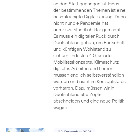
an den Start gegangen ist. Eines
der bestimmenden Themen ist eine
beschleunigte Digitalisierung. Denn
nicht nur die Pandemie hat
unmissverständlich klar gemacht:
Es muss ein digitaler Ruck durch
Deutschland gehen, um Fortschritt
und künftigen Wohlstand zu
sichern. Industrie 4.0, smarte
Mobilitätskonzepte, Klimaschutz,
digitales Arbeiten und Lernen
müssen endlich selbstverständlich
werden und nicht im Konzeptstatus
verharren. Dazu müssen wir in
Deutschland alte Zöpfe
abschneiden und eine neue Politik
wagen.
08. Dezember 2021