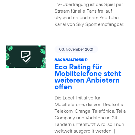
TV-Übertragung ist das Spiel per
Stream für alle Fans frei auf
skysport.de und dem You Tube-
Kanal von Sky Sport empfangbar.
03. November 2021
NACHHALTIGKEIT:
Eco Rating für
Mobiltelefone steht
weiteren Anbietern
offen
Die Label-Initiative für
Mobiltelefone, die von Deutsche
Telekom, Orange, Telefónica, Telia
Company und Vodafone in 24
Ländern unterstützt wird, soll nun
weltweit ausgerollt werden. |