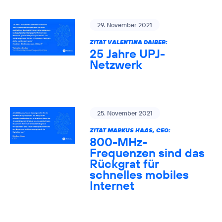
29. November 2021
ZITAT VALENTINA DAIBER:
25 Jahre UPJ-
Netzwerk
25. November 2021
ZITAT MARKUS HAAS, CEO:
800-MHz-
Frequenzen sind das
Rückgrat für
schnelles mobiles
Internet