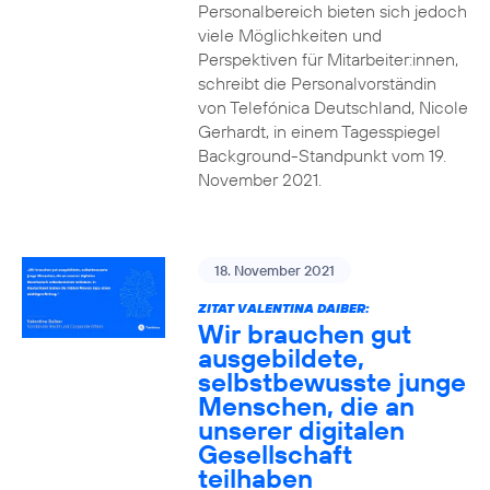
Personalbereich bieten sich jedoch
viele Möglichkeiten und
Perspektiven für Mitarbeiter:innen,
schreibt die Personalvorständin
von Telefónica Deutschland, Nicole
Gerhardt, in einem Tagesspiegel
Background-Standpunkt vom 19.
November 2021.
18. November 2021
ZITAT VALENTINA DAIBER:
Wir brauchen gut
ausgebildete,
selbstbewusste junge
Menschen, die an
unserer digitalen
Gesellschaft
teilhaben