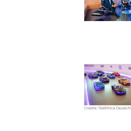
Credits: Telefónica Deutsch