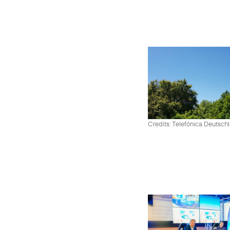
Credits: Telefónica Deutsch