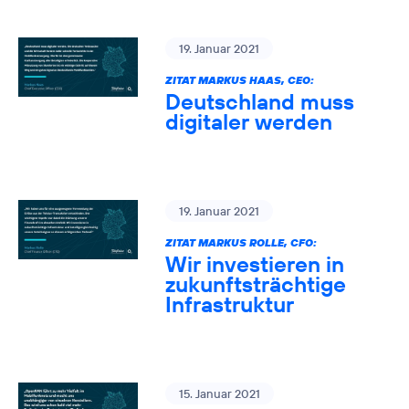
19. Januar 2021
ZITAT MARKUS HAAS, CEO:
Deutschland muss
digitaler werden
19. Januar 2021
ZITAT MARKUS ROLLE, CFO:
Wir investieren in
zukunftsträchtige
Infrastruktur
15. Januar 2021