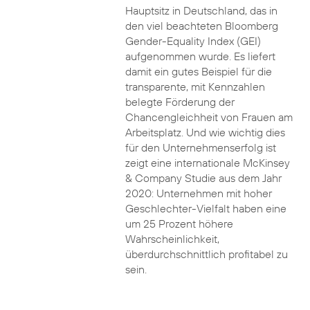
Hauptsitz in Deutschland, das in
den viel beachteten Bloomberg
Gender-Equality Index (GEI)
aufgenommen wurde. Es liefert
damit ein gutes Beispiel für die
transparente, mit Kennzahlen
belegte Förderung der
Chancengleichheit von Frauen am
Arbeitsplatz. Und wie wichtig dies
für den Unternehmenserfolg ist
zeigt eine internationale McKinsey
& Company Studie aus dem Jahr
2020: Unternehmen mit hoher
Geschlechter-Vielfalt haben eine
um 25 Prozent höhere
Wahrscheinlichkeit,
überdurchschnittlich profitabel zu
sein.