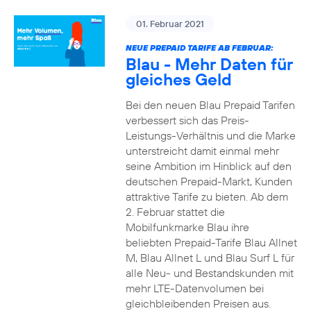
01. Februar 2021
NEUE PREPAID TARIFE AB FEBRUAR:
Blau - Mehr Daten für
gleiches Geld
Bei den neuen Blau Prepaid Tarifen
verbessert sich das Preis-
Leistungs-Verhältnis und die Marke
unterstreicht damit einmal mehr
seine Ambition im Hinblick auf den
deutschen Prepaid-Markt, Kunden
attraktive Tarife zu bieten. Ab dem
2. Februar stattet die
Mobilfunkmarke Blau ihre
beliebten Prepaid-Tarife Blau Allnet
M, Blau Allnet L und Blau Surf L für
alle Neu- und Bestandskunden mit
mehr LTE-Datenvolumen bei
gleichbleibenden Preisen aus.