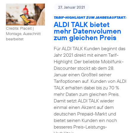
27. Januar 2021
TARIF-HIGHLIGHT ZUM JAHRESAUFTAKT:
ALDI TALK bietet
Credits: Placeit
|
mehr Datenvolumen
Montage, Ausschnitt
zum gleichen Preis
bearbeitet
Für ALDI TALK Kunden beginnt das
Jahr 2021 direkt mit einem Tarif-
Highlight: Der beliebte Mobilfunk-
Discounter stockt ab dem 28.
Januar einen Großteil seiner
Tarifoptionen auf. Kunden von ALDI
TALK erhalten dabei bis zu 70 %
mehr Daten zum gleichen Preis.
Damit setzt ALDI TALK wieder
einmal einen Akzent auf dem
deutschen Prepaid-Markt und
bietet seinen Kunden ein noch
besseres Preis-Leistungs-