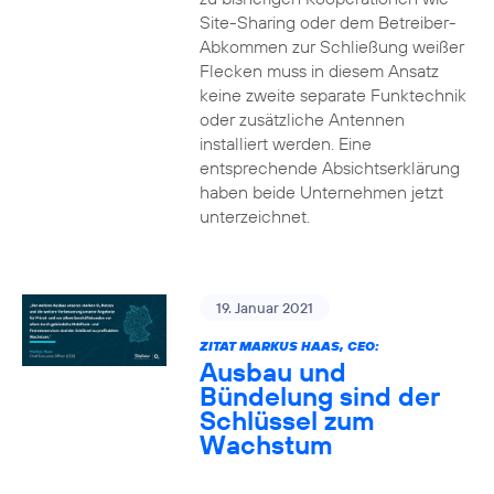
Site-Sharing oder dem Betreiber-
Abkommen zur Schließung weißer
Flecken muss in diesem Ansatz
keine zweite separate Funktechnik
oder zusätzliche Antennen
installiert werden. Eine
entsprechende Absichtserklärung
haben beide Unternehmen jetzt
unterzeichnet.
19. Januar 2021
ZITAT MARKUS HAAS, CEO:
Ausbau und
Bündelung sind der
Schlüssel zum
Wachstum