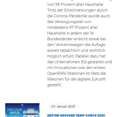
von 98 Prozent aller Haushalte.
Trotz der Einschränkungen durch
die Corona-Pandemie wurde auch
das Versorgungsziel von
mindestens 97 Prozent aller
Haushalte in jedem der 16
Bundesländer erreicht sowie bei
den Verkehrswegen die Auflage
soweit tatsächlich und rechtlich
möglich erfüllt. Parallel dazu hat
das Unternehmen 5G gestartet und
mit Innovationen wie den ersten
OpenRAN-Stationen im Netz die
Weichen für die digitale Zukunft
gestellt.
07. Januar 2021
ERSTER GROSSER TARIF-CHECK 2021: