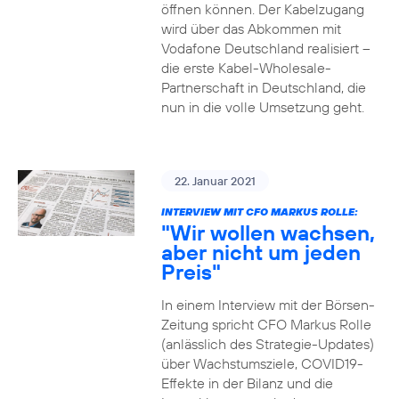
öffnen können. Der Kabelzugang
wird über das Abkommen mit
Vodafone Deutschland realisiert –
die erste Kabel-Wholesale-
Partnerschaft in Deutschland, die
nun in die volle Umsetzung geht.
22. Januar 2021
INTERVIEW MIT CFO MARKUS ROLLE:
"Wir wollen wachsen,
aber nicht um jeden
Preis"
In einem Interview mit der Börsen-
Zeitung spricht CFO Markus Rolle
(anlässlich des Strategie-Updates)
über Wachstumsziele, COVID19-
Effekte in der Bilanz und die